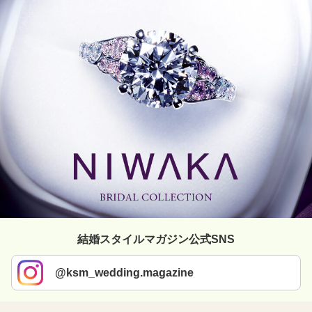
結婚スタイルマガジン公式SNS
@ksm_wedding.magazine