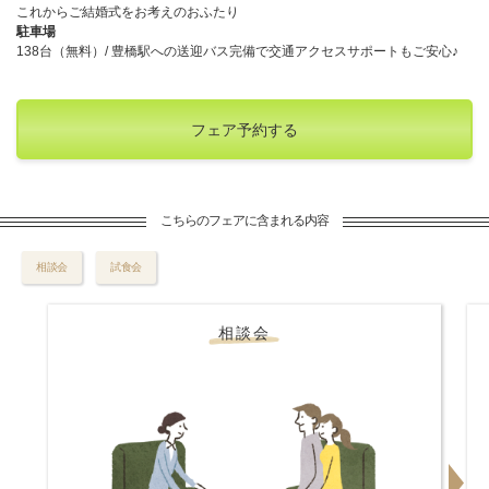
これからご結婚式をお考えのおふたり
駐車場
138台（無料）/ 豊橋駅への送迎バス完備で交通アクセスサポートもご安心♪
フェア予約する
こちらのフェアに含まれる内容
相談会
試食会
相談会