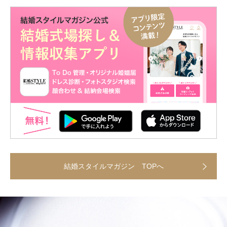
結婚スタイルマガジン TOPへ