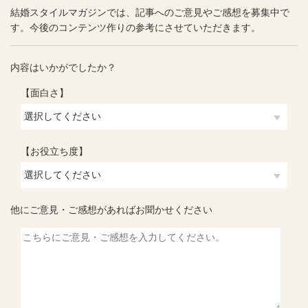
結婚スタイルマガジンでは、記事へのご意見やご感想を募集中で
す。今後のコンテンツ作りの参考にさせていただきます。
内容はいかがでしたか？
【面白さ】
【お役立ち度】
他にご意見・ご感想があればお聞かせください