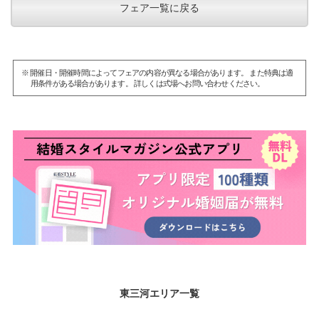
フェア一覧に戻る
※ 開催日・開催時間によってフェアの内容が異なる場合があります。 また特典は適
用条件がある場合があります。 詳しくは式場へお問い合わせください。
東三河エリア一覧