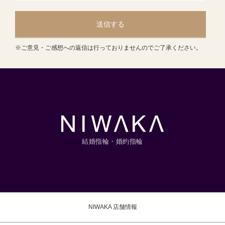
送信する
※ご意見・ご感想への返信は行っておりませんのでご了承ください。
結婚指輪・婚約指輪
NIWAKA 店舗情報