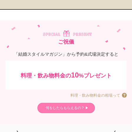
ご祝儀
「結婚スタイルマガジン」から予約&式場決定すると
10
料理・飲み物料金の
%プレゼント
料理・飲み物料金の相場って
何をしたらもらえるの？