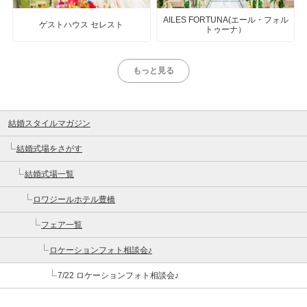
AILES FORTUNA(エール・フォル
ゲストハウス セレスト
トゥーナ）
もっと見る
結婚スタイルマガジン
結婚式場をさがす
結婚式場一覧
ロワジールホテル豊橋
フェア一覧
ロケーションフォト相談会♪
7/22 ロケーションフォト相談会♪