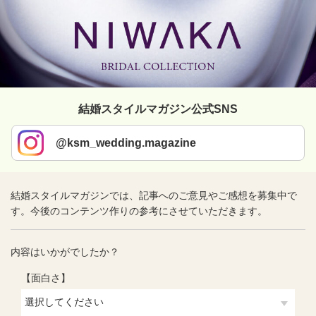
結婚スタイルマガジン公式SNS
@ksm_wedding.magazine
結婚スタイルマガジンでは、記事へのご意見やご感想を募集中で
す。今後のコンテンツ作りの参考にさせていただきます。
内容はいかがでしたか？
【面白さ】