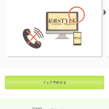
フェア予約する