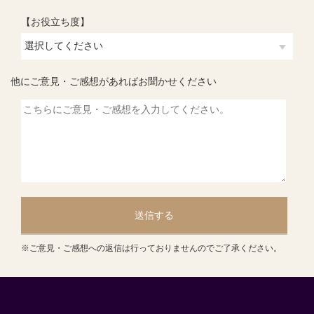
【お役立ち度】
他にご意見・ご感想があればお聞かせください
送信する
※ご意見・ご感想への返信は行っておりませんのでご了承ください。