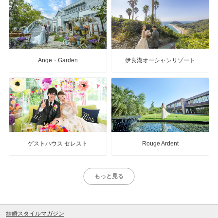
Ange・Garden
伊良湖オーシャンリゾート
ゲストハウス セレスト
Rouge Ardent
もっと見る
結婚スタイルマガジン