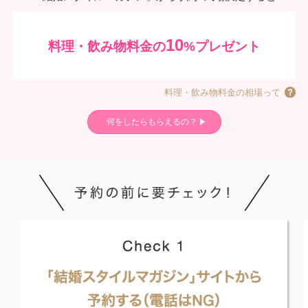
10
料理・飲み物料金の
%プレゼント
料理・飲み物料金の相場って
何をしたらもらえるの？