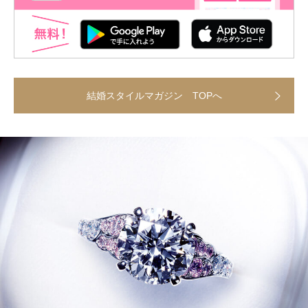
結婚スタイルマガジン TOPへ