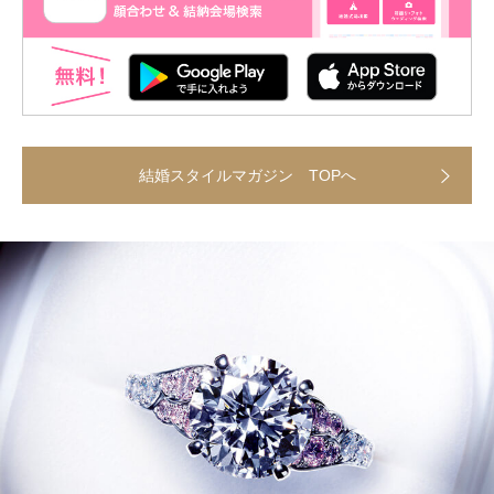
結婚スタイルマガジン TOPへ