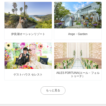
伊良湖オーシャンリゾート
Ange・Garden
AILES FORTUNA(エール・フォル
ゲストハウス セレスト
トゥーナ）
もっと見る