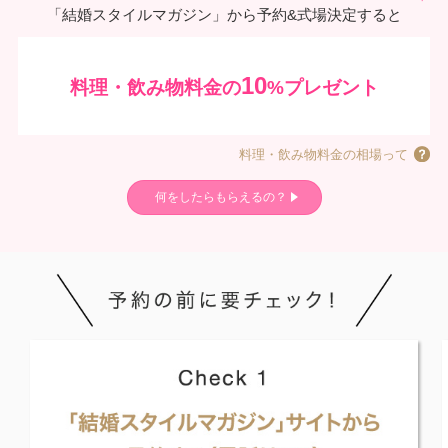
「結婚スタイルマガジン」から予約&式場決定すると
10
料理・飲み物料金の
%プレゼント
料理・飲み物料金の相場って
何をしたらもらえるの？