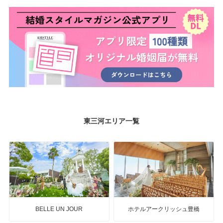
東三河エリア一覧
BELLE UN JOUR
ホテルアークリッシュ豊橋