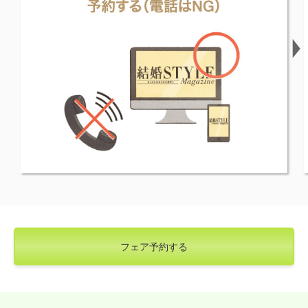
フェア予約する