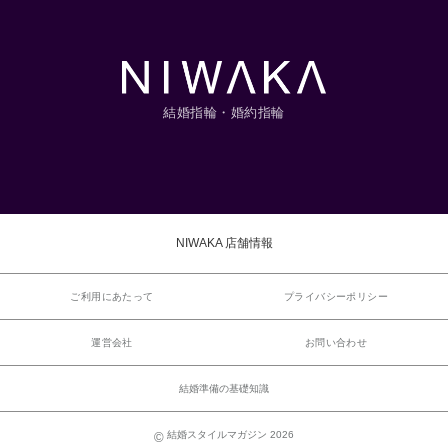
結婚指輪・婚約指輪
NIWAKA 店舗情報
ご利用にあたって
プライバシーポリシー
運営会社
お問い合わせ
結婚準備の基礎知識
結婚スタイルマガジン 2026
©