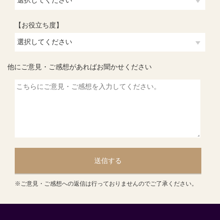
【お役立ち度】
他にご意見・ご感想があればお聞かせください
送信する
※ご意見・ご感想への返信は行っておりませんのでご了承ください。