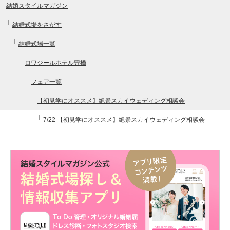
結婚スタイルマガジン
結婚式場をさがす
結婚式場一覧
ロワジールホテル豊橋
フェア一覧
【初見学にオススメ】絶景スカイウェディング相談会
7/22 【初見学にオススメ】絶景スカイウェディング相談会