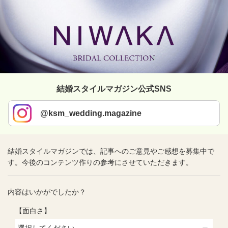
結婚スタイルマガジン公式SNS
@ksm_wedding.magazine
結婚スタイルマガジンでは、記事へのご意見やご感想を募集中で
す。今後のコンテンツ作りの参考にさせていただきます。
内容はいかがでしたか？
【面白さ】