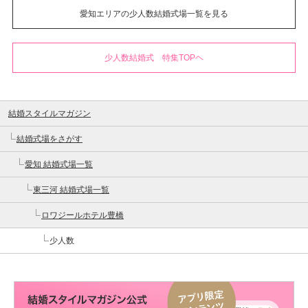
愛知エリアの少人数結婚式場一覧を見る
少人数結婚式 特集TOPヘ
結婚スタイルマガジン
結婚式場をさがす
愛知 結婚式場一覧
東三河 結婚式場一覧
ロワジールホテル豊橋
少人数