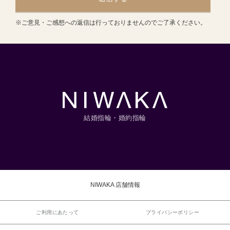
※ご意見・ご感想への返信は行っておりませんのでご了承ください。
結婚指輪・婚約指輪
NIWAKA 店舗情報
ご利用にあたって
プライバシーポリシー