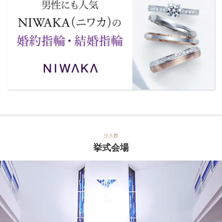
少人数
挙式会場