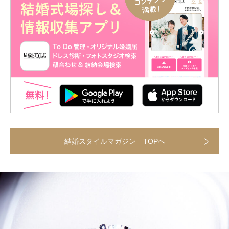
結婚スタイルマガジン TOPへ