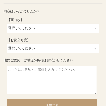
内容はいかがでしたか？
【面白さ】
【お役立ち度】
他にご意見・ご感想があればお聞かせください
送信する