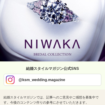
結婚スタイルマガジン公式SNS
@ksm_wedding.magazine
結婚スタイルマガジンでは、記事へのご意見やご感想を募集中で
す。今後のコンテンツ作りの参考にさせていただきます。