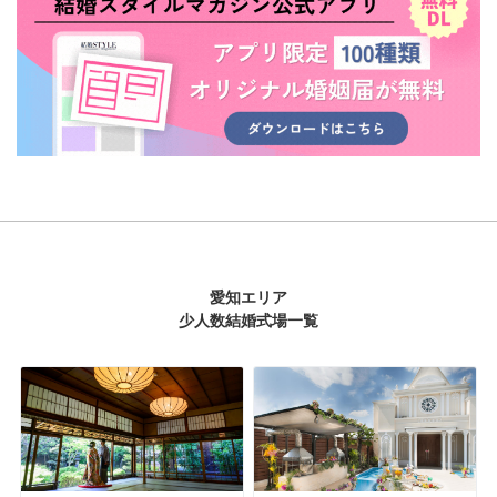
愛知エリア
少人数結婚式場一覧