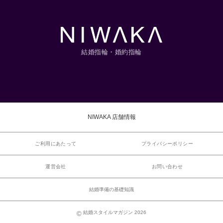
結婚指輪・婚約指輪
NIWAKA 店舗情報
ご利用にあたって
プライバシーポリシー
運営会社
お問い合わせ
結婚準備の基礎知識
結婚スタイルマガジン 2026
©