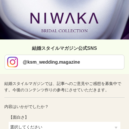
結婚スタイルマガジン公式SNS
@ksm_wedding.magazine
結婚スタイルマガジンでは、記事へのご意見やご感想を募集中で
す。今後のコンテンツ作りの参考にさせていただきます。
内容はいかがでしたか？
【面白さ】