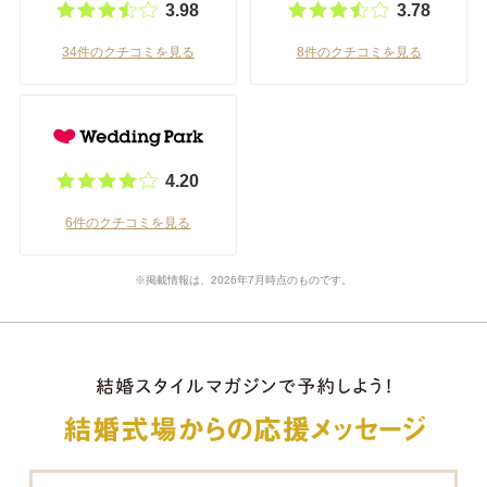
3.98
3.78
34件のクチコミを見る
8件のクチコミを見る
4.20
6件のクチコミを見る
※掲載情報は、2026年7月時点のものです。