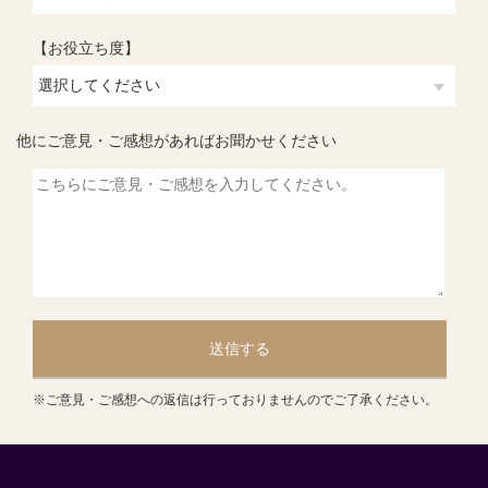
【お役立ち度】
他にご意見・ご感想があればお聞かせください
送信する
※ご意見・ご感想への返信は行っておりませんのでご了承ください。