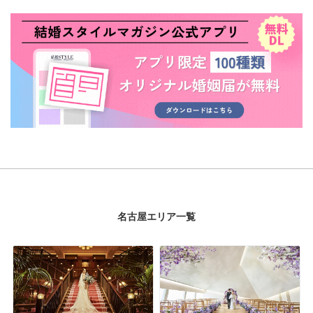
名古屋エリア一覧