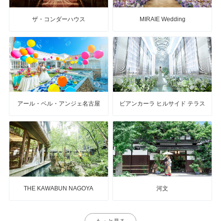
ザ・コンダーハウス
MIRAIE Wedding
アール・ベル・アンジェ名古屋
ビアンカーラ ヒルサイド テラス
THE KAWABUN NAGOYA
河文