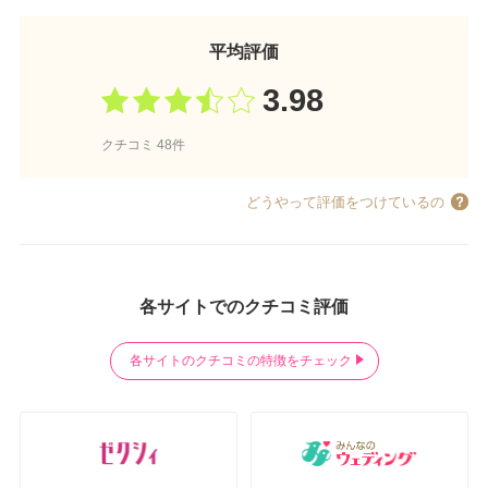
平均評価
3.98
クチコミ 48件
どうやって評価をつけているの
各サイトでのクチコミ評価
各サイトのクチコミの特徴をチェック