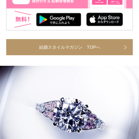
結婚スタイルマガジン TOPへ