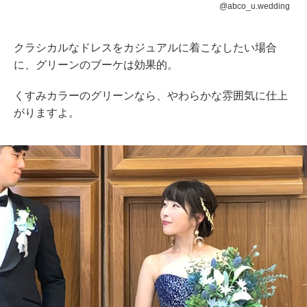
@abco_u.wedding
クラシカルなドレスをカジュアルに着こなしたい場合
に、グリーンのブーケは効果的。
くすみカラーのグリーンなら、やわらかな雰囲気に仕上
がりますよ。