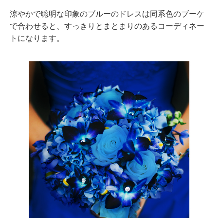
涼やかで聡明な印象のブルーのドレスは同系色のブーケ
で合わせると、すっきりとまとまりのあるコーディネー
トになります。