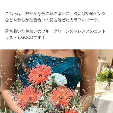
こちらは、鮮やかな色の花のほかに、淡い紫や薄ピンク
などやわらかな色合いの花も混ぜたカラフルブーケ。
落ち着いた色合いのブルーグリーンのドレスとのコント
ラストもGOODです！