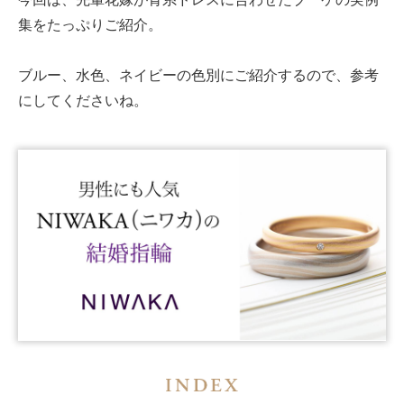
集をたっぷりご紹介。
ブルー、水色、ネイビーの色別にご紹介するので、参考
にしてくださいね。