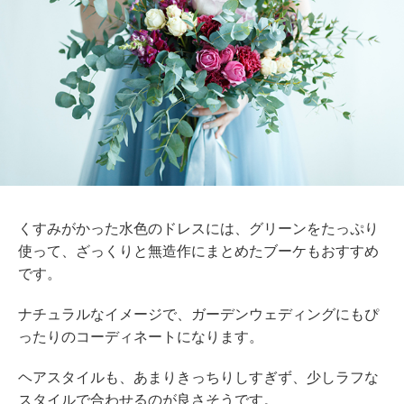
くすみがかった水色のドレスには、グリーンをたっぷり
使って、ざっくりと無造作にまとめたブーケもおすすめ
です。
ナチュラルなイメージで、ガーデンウェディングにもぴ
ったりのコーディネートになります。
ヘアスタイルも、あまりきっちりしすぎず、少しラフな
スタイルで合わせるのが良さそうです。