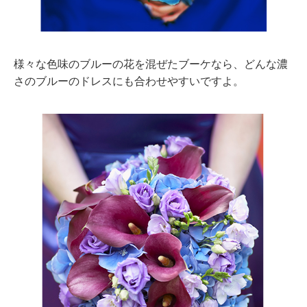
様々な色味のブルーの花を混ぜたブーケなら、どんな濃
さのブルーのドレスにも合わせやすいですよ。