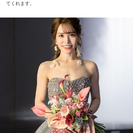
てくれます。