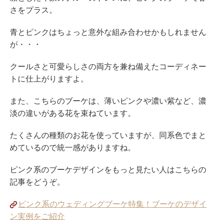
さをプラス。
青とピンクはちょっと意外な組み合わせかもしれません
が・・・
クールさと可愛らしさの両方を兼ね備えたコーディネー
トに仕上がりますよ。
また、こちらのブーケは、薄いピンクや濃い紫など、濃
淡の違いがある花を束ねています。
たくさんの種類のお花を使っていますが、同系色でまと
めているので統一感がありますね。
ピンク系のブーケデザインをもっと見たい人はこちらの
記事をどうぞ。
ピンク系のウェディングブーケ特集！ブーケのデザイ
ン実例をご紹介