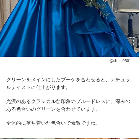
@sh_m0501
グリーンをメインにしたブーケを合わせると、ナチュラ
ルテイストに仕上がります。
光沢のあるクラシカルな印象のブルードレスに、深みの
ある色合いのグリーンを合わせています。
全体的に落ち着いた色合いで素敵ですね。