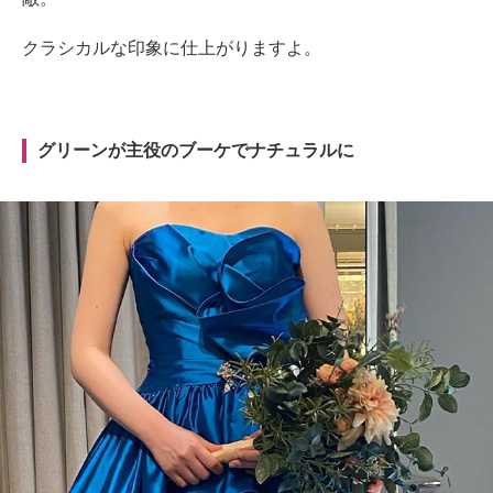
クラシカルな印象に仕上がりますよ。
グリーンが主役のブーケでナチュラルに