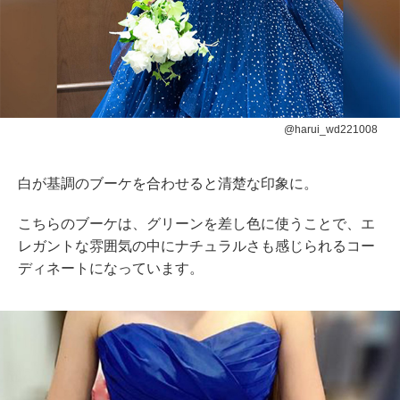
@harui_wd221008
白が基調のブーケを合わせると清楚な印象に。
こちらのブーケは、グリーンを差し色に使うことで、エ
レガントな雰囲気の中にナチュラルさも感じられるコー
ディネートになっています。