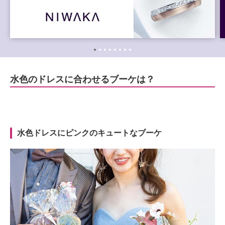
水色のドレスに合わせるブーケは？
水色ドレスにピンクのキュートなブーケ