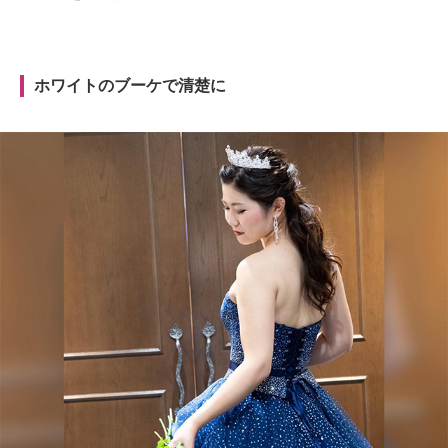
ホワイトのブーケで清楚に