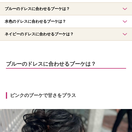
ブルーのドレスに合わせるブーケは？
水色のドレスに合わせるブーケは？
ネイビーのドレスに合わせるブーケは？
ブルーのドレスに合わせるブーケは？
ピンクのブーケで甘さをプラス