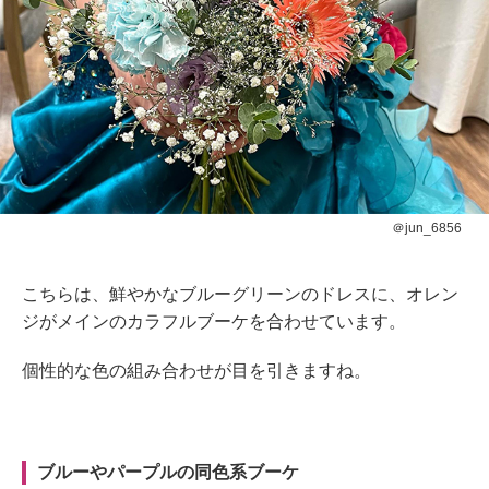
＠jun_6856
こちらは、鮮やかなブルーグリーンのドレスに、オレン
ジがメインのカラフルブーケを合わせています。
個性的な色の組み合わせが目を引きますね。
ブルーやパープルの同色系ブーケ