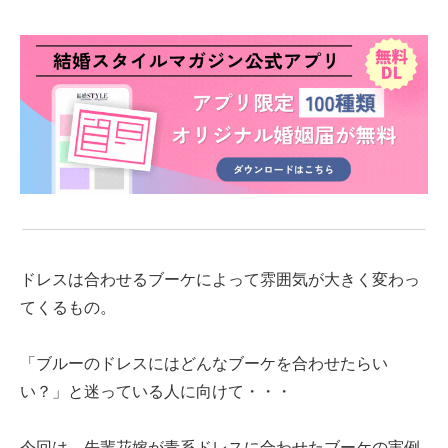
ドレスは合わせるブーケによって雰囲気が大きく変わっ
てくるもの。
「ブルーのドレスにはどんなブーケを合わせたらい
い？」と迷っている人に向けて・・・
今回は、先輩花嫁が青系ドレスに合わせたブーケの実例