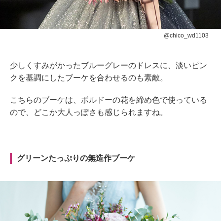
@chico_wd1103
少しくすみがかったブルーグレーのドレスに、淡いピン
クを基調にしたブーケを合わせるのも素敵。
こちらのブーケは、ボルドーの花を締め色で使っている
ので、どこか大人っぽさも感じられますね。
グリーンたっぷりの無造作ブーケ