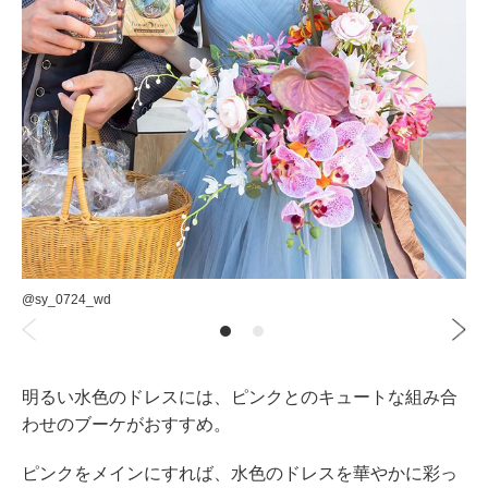
@sy_0724_wd
明るい水色のドレスには、ピンクとのキュートな組み合
わせのブーケがおすすめ。
ピンクをメインにすれば、水色のドレスを華やかに彩っ