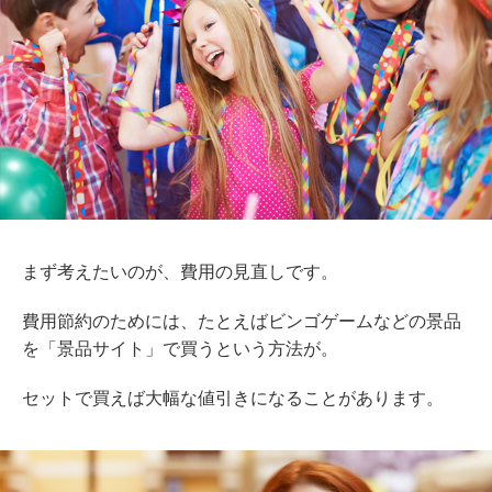
まず考えたいのが、費用の見直しです。
費用節約のためには、たとえばビンゴゲームなどの景品
を「景品サイト」で買うという方法が。
セットで買えば大幅な値引きになることがあります。