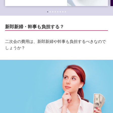
新郎新婦・幹事も負担する？
二次会の費用は、新郎新婦や幹事も負担するべきなので
しょうか？