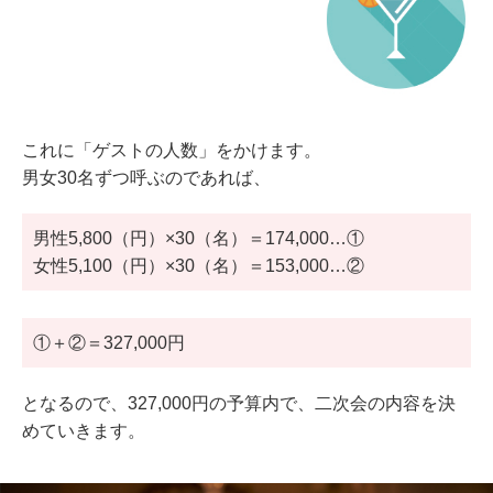
これに「ゲストの人数」をかけます。
男女30名ずつ呼ぶのであれば、
男性5,800（円）×30（名）＝174,000…①
女性5,100（円）×30（名）＝153,000…②
①＋②＝327,000円
となるので、327,000円の予算内で、二次会の内容を決
めていきます。