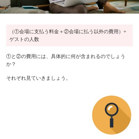
（①会場に支払う料金＋②会場に払う以外の費用）÷
ゲストの人数
①と②の費用には、具体的に何が含まれるのでしょう
か？
それぞれ見ていきましょう。