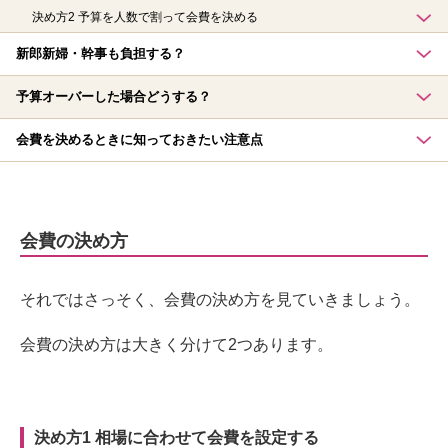
決め方2 予算を人数で割って会費を決める
新郎新婦・幹事も負担する？
予算オーバーした場合どうする？
会費を決めるときに知っておきたい注意点
会費の決め方
それではさっそく、会費の決め方を見ていきましょう。
会費の決め方は大きく分けて
2
つあります。
決め方1
相場に合わせて会費を設定する