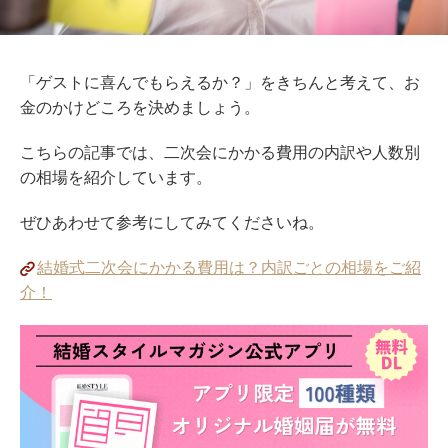
「ゲストに喜んでもらえるか？」をきちんと考えて、お
金のかけどころを決めましょう。
こちらの記事では、二次会にかかる費用の内訳や人数別
の相場を紹介しています。
ぜひあわせて参考にしてみてくださいね。
結婚式二次会にかかる費用は？内訳ごとの相場をご紹
介！