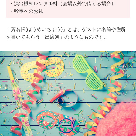
・演出機材レンタル料（会場以外で借りる場合）
・幹事へのお礼
「芳名帳(
ほうめいちょう)
」とは、ゲストに名前や住所
を書いてもらう「出席簿」のようなものです。