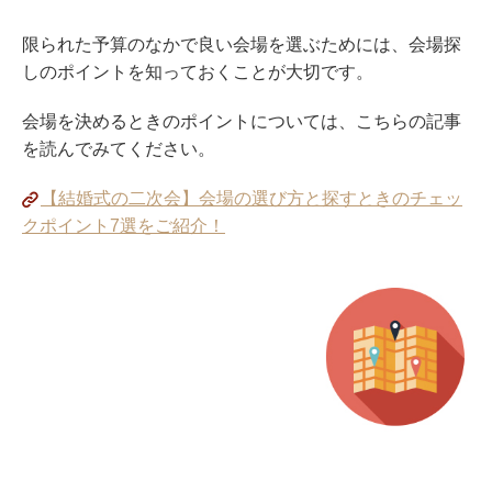
限られた予算のなかで良い会場を選ぶためには、会場探
しのポイントを知っておくことが大切です。
会場を決めるときのポイントについては、こちらの記事
を読んでみてください。
【結婚式の二次会】会場の選び方と探すときのチェッ
クポイント7選をご紹介！