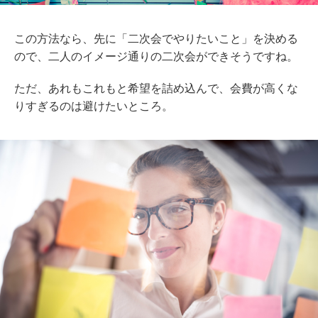
この方法なら、先に「二次会でやりたいこと」を決める
ので、二人のイメージ通りの二次会ができそうですね。
ただ、あれもこれもと希望を詰め込んで、会費が高くな
りすぎるのは避けたいところ。