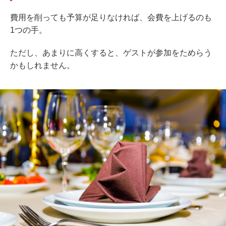
費用を削っても予算が足りなければ、会費を上げるのも
1つの手。
ただし、あまりに高くすると、ゲストが参加をためらう
かもしれません。