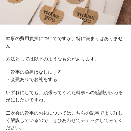
幹事の費用負担に
ついてですが
、
特に決まりはありませ
ん。
方法としては以下のようなものがあります。
・幹事の負担はなしにする
・会費ありでお礼をする
いずれにしても、頑張ってくれた幹事への感謝が伝わる
形にしたいですね。
二次会の幹事のお礼についてはこちらの記事でより詳し
く解説しているので、ぜひあわせてチェックしてみてく
ださい。