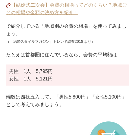
【結婚式二次会】会費の相場ってどのくらい？地域ご
との相場や金額の決め方を紹介！
で紹介している「地域別の会費の相場」を使ってみまし
ょう。
（「結婚スタイルマガジン」トレンド調査2018 より）
たとえば首都圏に住んでいるなら、会費の平均額は
男性 1人 5,795円
女性 1人 5,121円
端数は四捨五入して、「男性5,800円」「女性5,100円」
として考えてみましょう。