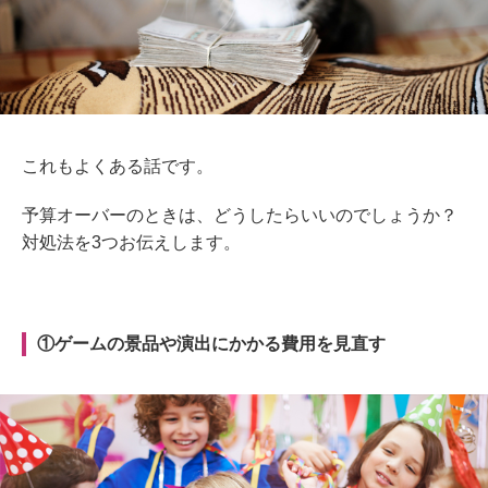
これもよくある話です。
予算オーバーのときは、どうしたらいいのでしょうか？
対処法を3つお伝えします。
①ゲームの景品や演出にかかる費用を見直す