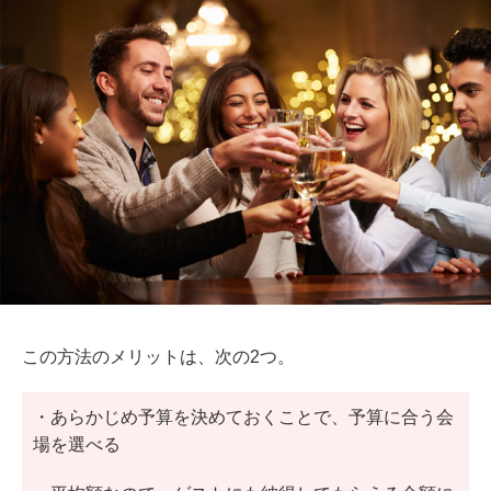
この方法のメリットは、次の2つ。
・あらかじめ予算を決めておくことで、予算に合う会
場を選べる