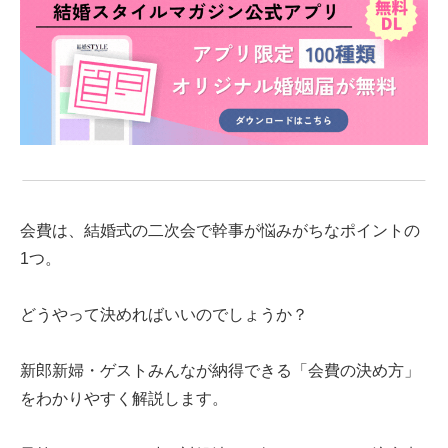
会費は、結婚式の二次会で幹事が悩みがちなポイントの
1つ。
どうやって決めればいいのでしょうか？
新郎新婦・ゲストみんなが納得できる「会費の決め方」
をわかりやすく解説します。