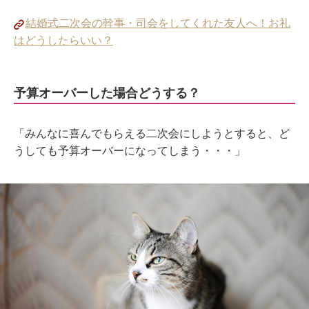
結婚式二次会の幹事・司会をしてくれた友人へ！お礼
はどうしたらいい？
予算オーバーした場合どうする？
「みんなに喜んでもらえる二次会にしようとすると、ど
うしても予算オーバーになってしまう・・・」