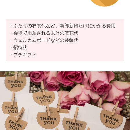
・ふたりの衣裳代など、新郎新婦だけにかかる費用
・会場で用意される以外の装花代
・ウェルカムボードなどの装飾代
・招待状
・プチギフト