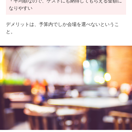
・平均額なので、ゲストにも納得してもらえる金額に
なりやすい
デメリットは、予算内でしか会場を選べないというこ
と。