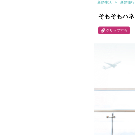
新婚生活
新婚旅行
そもそもハネ
クリップする