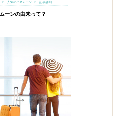
人気のハネムーン
記事詳細
ムーンの由来って？