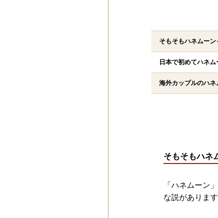
そもそもハネムーン
日本で初めてハネム
海外カップルのハネ
そもそもハネ
「ハネムーン」
な説があります