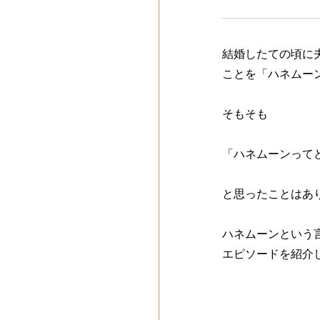
結婚したての頃に
ことを「ハネムー
そもそも
「ハネムーンって
と思ったことはあ
ハネムーンという
エピソードを紹介