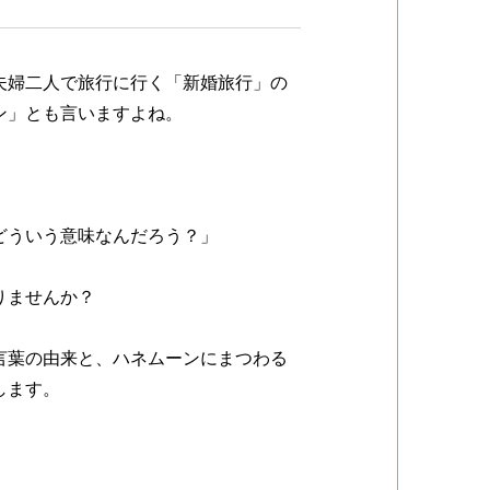
夫婦二人で旅行に行く「新婚旅行」の
ン」とも言いますよね。
どういう意味なんだろう？」
りませんか？
言葉の由来と、ハネムーンにまつわる
します。