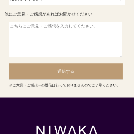
他にご意見・ご感想があればお聞かせください
送信する
※ご意見・ご感想への返信は行っておりませんのでご了承ください。