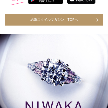
結婚スタイルマガジン TOPへ