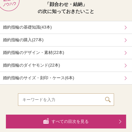
「顔合わせ・結納」
の次に知っておきたいこと
婚約指輪の基礎知識(43本)
婚約指輪の購入(27本)
婚約指輪のデザイン・素材(22本)
婚約指輪のダイヤモンド(22本)
婚約指輪のサイズ・刻印・ケース(6本)
すべての目次を見る