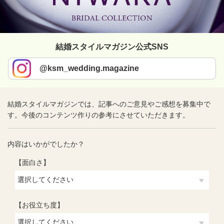
結婚スタイルマガジン公式SNS
@ksm_wedding.magazine
結婚スタイルマガジンでは、記事へのご意見やご感想を募集中で
す。今後のコンテンツ作りの参考にさせていただきます。
内容はいかがでしたか？
【面白さ】
【お役立ち度】