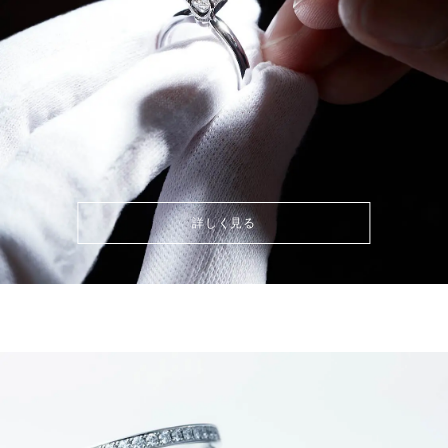
詳しく見る