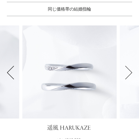
同じ価格帯の結婚指輪
HARUKAZE
遥風