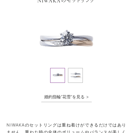
のセットリング
NIWAKA
婚約指輪“花雪”を見る
NIWAKAのセットリングは重ね着けができるだけではあり
ません。重ねた時の全体のボリュームやバランスが美しく