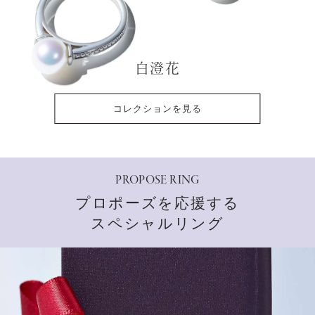
白澄花
コレクションを見る
PROPOSE RING
プロポーズを応援する
スペシャルリング