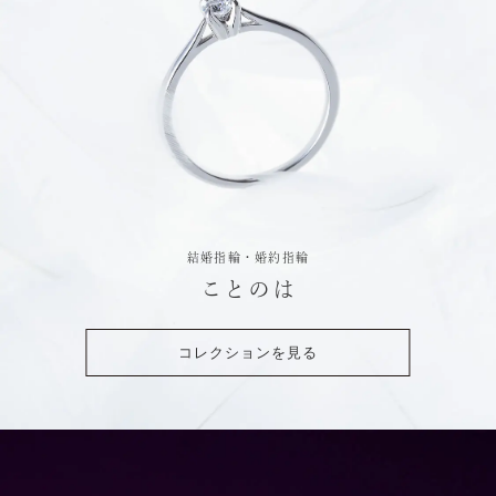
結婚指輪・婚約指輪
ことのは
コレクションを見る