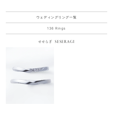
ウェディングリング一覧
136 Rings
SESERAGI
せせらぎ