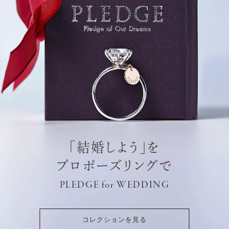
「結婚しよう」を
プロポーズリングで
PLEDGE for WEDDING
コレクションを見る