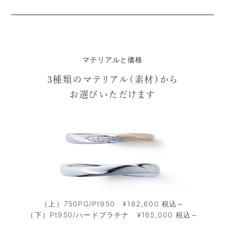
マテリアルと価格
3種類のマテリアル（素材）から
お選びいただけます
（上）750PG/Pt950 ¥182,600 税込～
（下）Pt950/ハードプラチナ ¥165,000 税込～