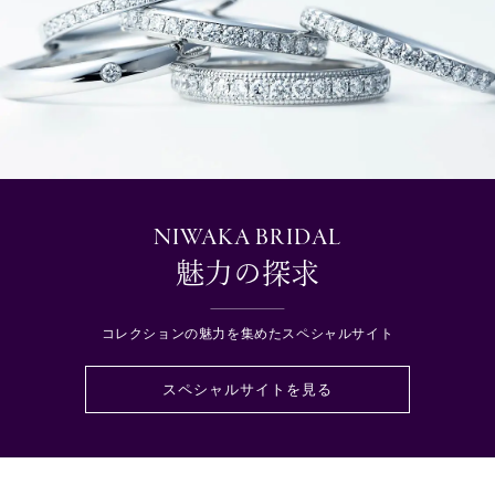
NIWAKA BRIDAL
魅力の探求
コレクションの魅力を集めたスペシャルサイト
スペシャルサイトを見る