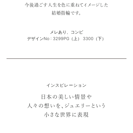
今後過ごす人生を色に重ねてイメージした
結婚指輪です。
メレあり、コンビ
デザインNo : 3299PG（上） 3300（下）
インスピレーション
日本の美しい情景や
人々の想いを、ジュエリーという
小さな世界に表現