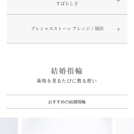
すばらしさ
プレシャスストーン アレンジ | 刻印
結婚指輪
薬指を見るたびに甦る想い
おすすめの結婚指輪