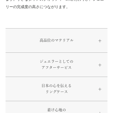
リーの完成度の高さにつながります。
高品位のマテリアル
ジュエラーとしての
アフターサービス
日本の心を伝える
リングケース
着け心地の