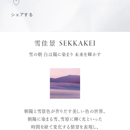
シェアする
SEKKAKEI
雪佳景
雪の朝 白は陽に染まり 未来を輝かす
朝陽と雪景色が作りだす美しい色の世界。
朝陽に染まる雪、雪原に輝く光といった
時間を経て変化する情景を表現し、