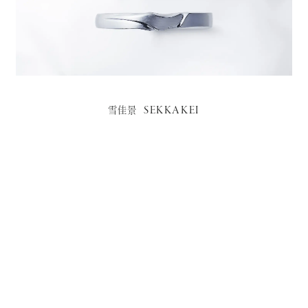
SEKKAKEI
雪佳景