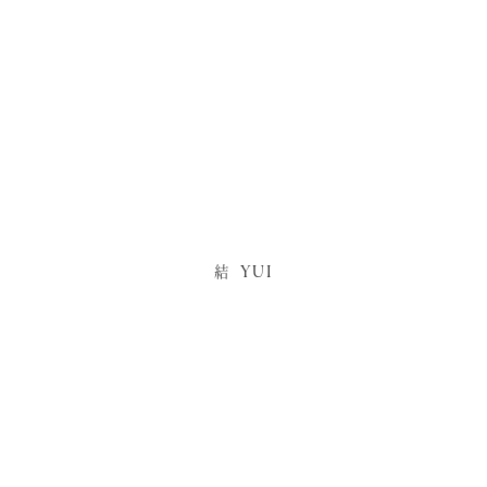
YUI
結