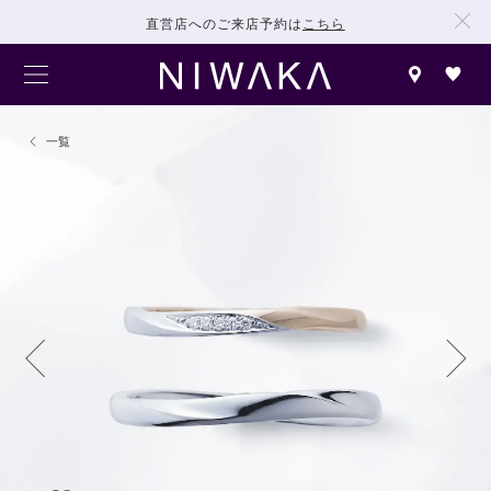
直営店へのご来店予約は
こちら
一覧