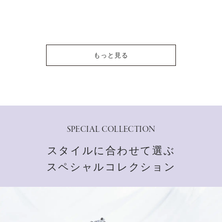
もっと見る
SPECIAL COLLECTION
スタイルに合わせて選ぶ
スペシャルコレクション