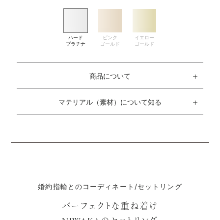
商品について
マテリアル（素材）について知る
婚約指輪とのコーディネート/セットリング
パーフェクトな重ね着け