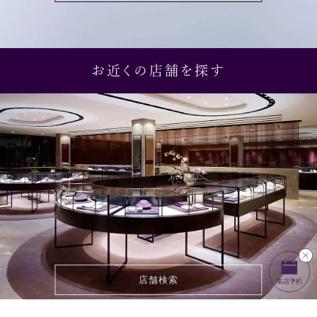
お近くの店舗を探す
店舗検索