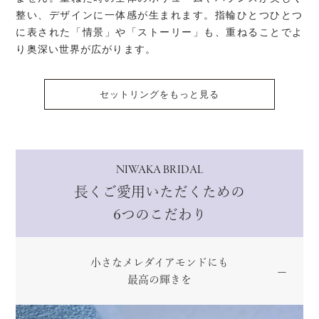
整い、デザインに一体感が生まれます。指輪ひとつひとつ
に表された「情景」や「ストーリー」も、重ねることでよ
り奥深い世界が広がります。
セットリングをもっと見る
NIWAKA BRIDAL
長くご愛用いただくための
6つのこだわり
小さなメレダイアモンドにも
最高の輝きを