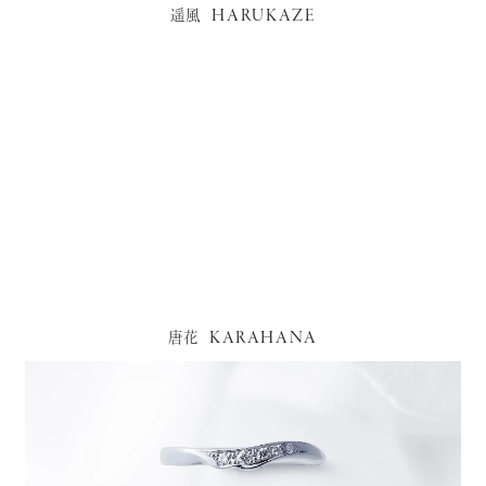
HARUKAZE
遥風
KARAHANA
唐花