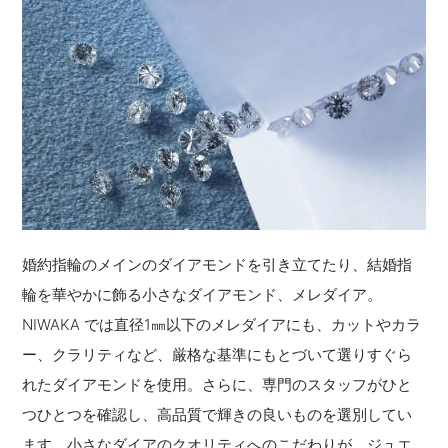
婚約指輪のメインのダイアモンドを引き立てたり、結婚指
輪を華やかに飾る小さなダイアモンド、メレダイア。
NIWAKA では直径1㎜以下のメレダイアにも、カットやカラ
ー、クラリティなど、厳格な基準にもとづいて選りすぐら
れたダイアモンドを使用。さらに、専門のスタッフがひと
つひとつを確認し、高品質で輝きの良いものを選別してい
ます。小さなダイアのクオリティへのこだわりが、ジュエ