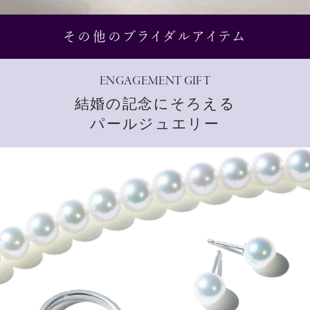
その他のブライダルアイテム
ENGAGEMENT GIFT
結婚の記念にそろえる
パールジュエリー