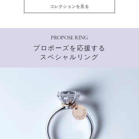
コレクションを見る
PROPOSE RING
プロポーズを応援する
スペシャルリング