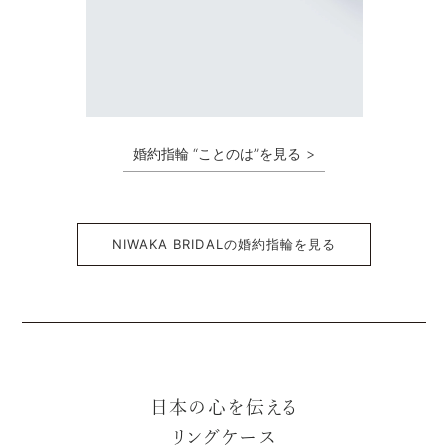
婚約指輪 “ことのは”を見る
NIWAKA BRIDALの婚約指輪を見る
日本の心を伝える
リングケース