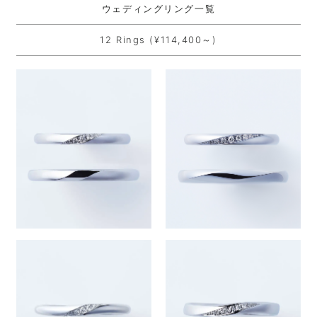
ウェディングリング一覧
12 Rings (¥114,400～)