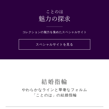
ことのは
魅力の探求
コレクションの魅力を集めたスペシャルサイト
スペシャルサイトを見る
結婚指輪
やわらかなラインと華奢なフォルム
「ことのは」の結婚指輪