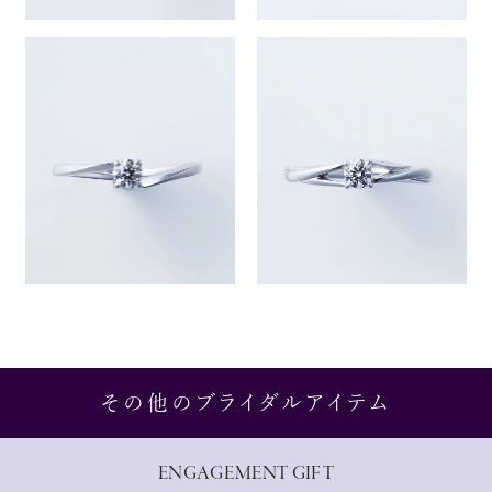
その他のブライダルアイテム
ENGAGEMENT GIFT