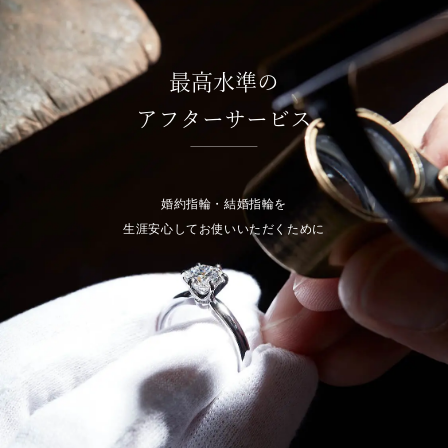
最高水準の
アフターサービス
婚約指輪・結婚指輪を
生涯安心してお使いいただくために