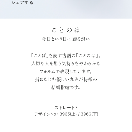
シェアする
ことのは
今日という日に 綴る想い
「ことば」を表す古語の「ことのは」。
大切な人を想う気持ちをやわらかな
フォルムで表現しています。
指になじむ優しい丸みが特徴の
結婚指輪です。
ストレート7
デザインNo : 3965(上) / 3966(下)