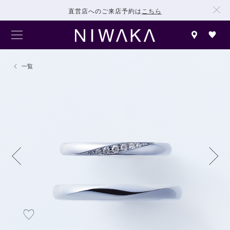
直営店へのご来店予約は
こちら
一覧