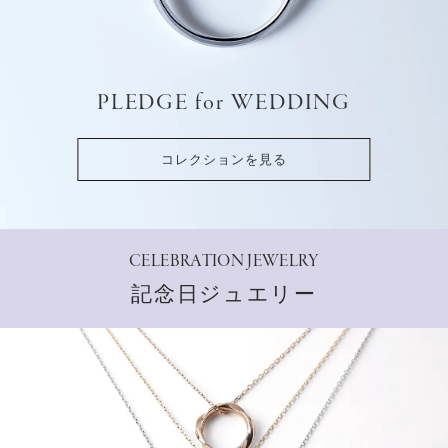
PLEDGE for WEDDING
コレクションを見る
CELEBRATION JEWELRY
記念日ジュエリー