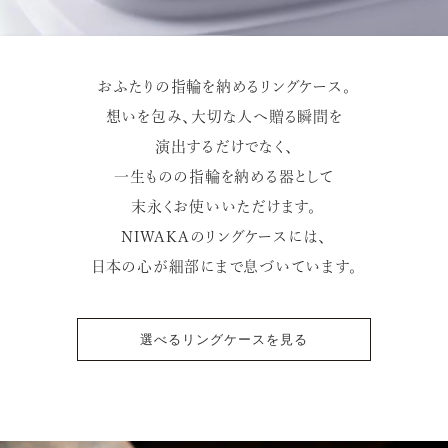
おふたりの指輪を納めるリングケース。
想いを包み、大切な人へ贈る瞬間を
演出するだけでなく、
一生ものの指輪を納める器として
末永くお使いいただけます。
NIWAKAのリングケースには、
日本の心が細部にまで息づいています。
選べるリングケースを見る