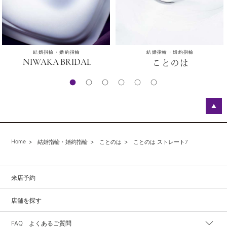
結婚指輪・婚約指輪
結婚指輪・婚約指輪
NIWAKA BRIDAL
ことのは
▲
Home
結婚指輪・婚約指輪
ことのは
ことのは ストレート7
来店予約
店舗を探す
FAQ よくあるご質問