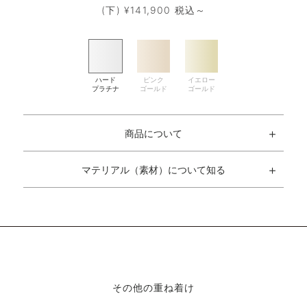
(下) ¥141,900 税込～
商品について
マテリアル（素材）について知る
その他の重ね着け