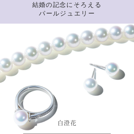
結婚の記念にそろえる
パールジュエリー
白澄花