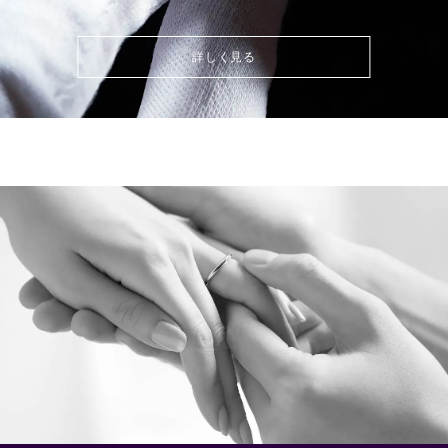
詳しく見る