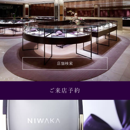
店舗検索
ご来店予約