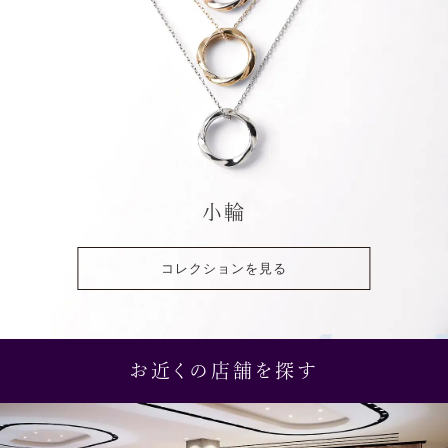
小輪
コレクションを見る
お近くの店舗を探す