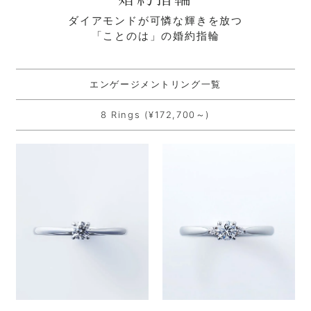
ダイアモンドが可憐な輝きを放つ
「ことのは」の婚約指輪
エンゲージメントリング一覧
8 Rings (¥172,700～)