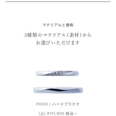
マテリアルと価格
3種類のマテリアル（素材）から
お選びいただけます
Pt950 / ハードプラチナ
(上) ¥151,800 税込～