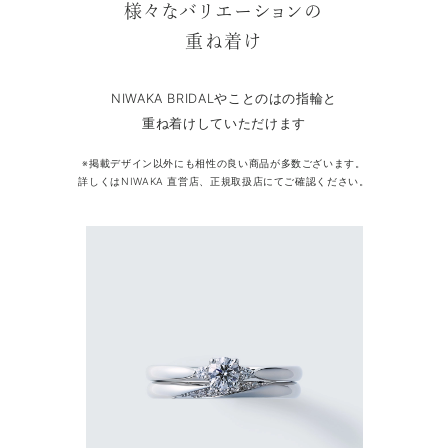
様々なバリエーションの
重ね着け
NIWAKA BRIDALやことのはの指輪と
重ね着けしていただけます
※掲載デザイン以外にも相性の良い商品が多数ございます。
詳しくはNIWAKA 直営店、正規取扱店にてご確認ください。