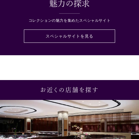
魅力の探求
コレクションの魅力を集めたスペシャルサイト
スペシャルサイトを見る
お近くの店舗を探す