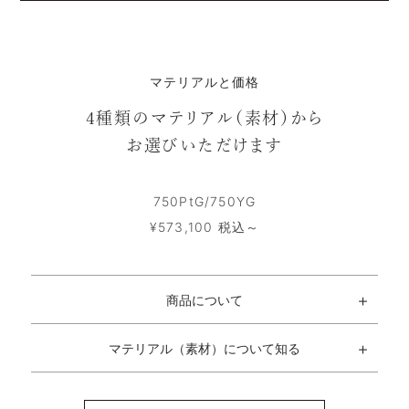
マテリアルと価格
4種類のマテリアル（素材）から
お選びいただけます
750PtG/750YG
¥573,100 税込～
商品について
マテリアル（素材）について知る