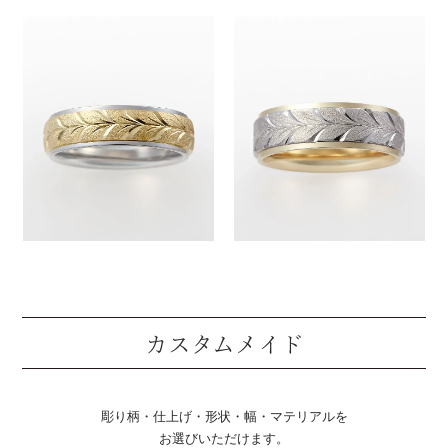
カスタムメイド
彫り柄・仕上げ・形状・幅・マテリアルを
お選びいただけます。