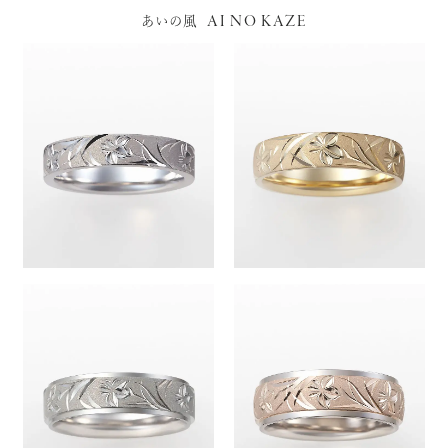
AI NO KAZE
あいの風