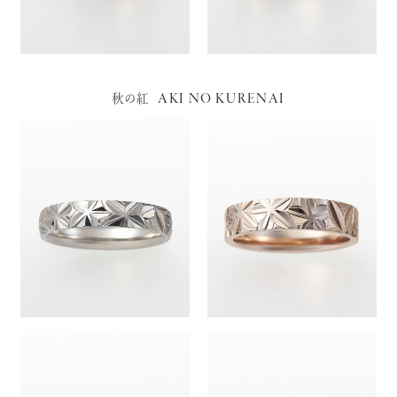
AKI NO KURENAI
秋の紅