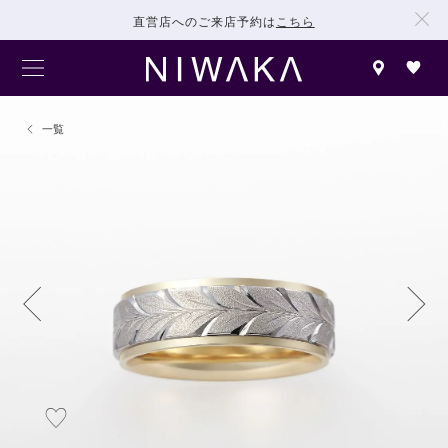
直営店へのご来店予約は
こちら
一覧