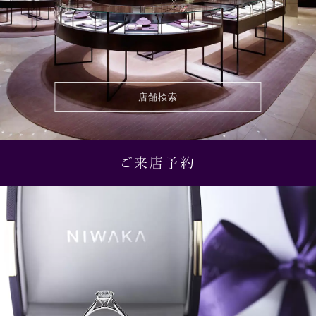
店舗検索
ご来店予約