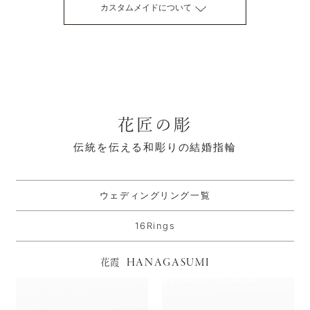
カスタムメイドについて
花匠の彫
伝統を伝える和彫りの結婚指輪
ウェディングリング一覧
16Rings
HANAGASUMI
花霞