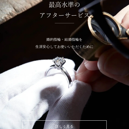
最高水準の
アフターサービス
婚約指輪・結婚指輪を
生涯安心してお使いいただくために
詳しく見る