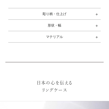
彫り柄・仕上げ
形状・幅
マテリアル
日本の心を伝える
リングケース