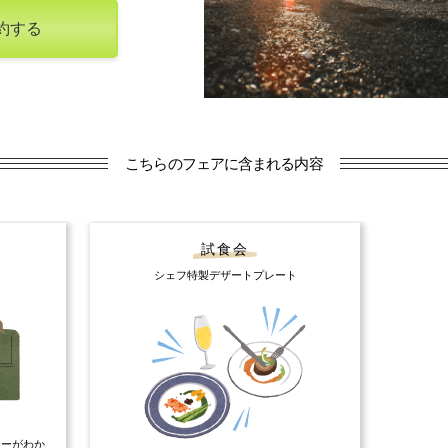
約する
こちらのフェアに含まれる内容
試食会
シェフ特製デザートプレート
ナーがわか