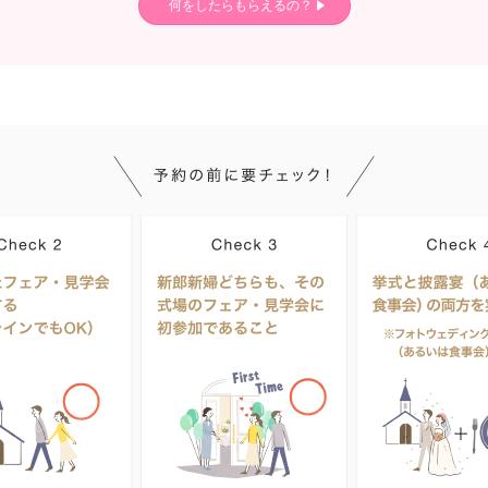
何をしたらもらえるの？