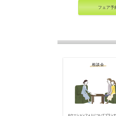
フェア予
相談会
ロケーションフォトについてプラン