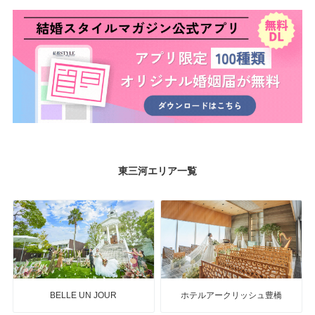
東三河エリア一覧
BELLE UN JOUR
ホテルアークリッシュ豊橋