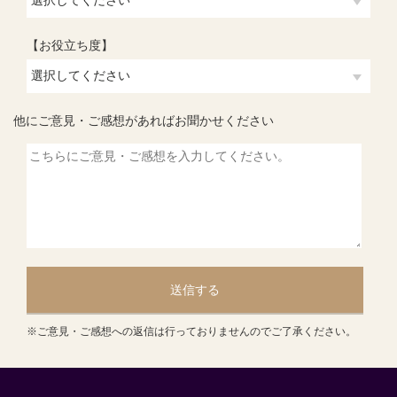
【お役立ち度】
他にご意見・ご感想があればお聞かせください
送信する
※ご意見・ご感想への返信は行っておりませんのでご了承ください。