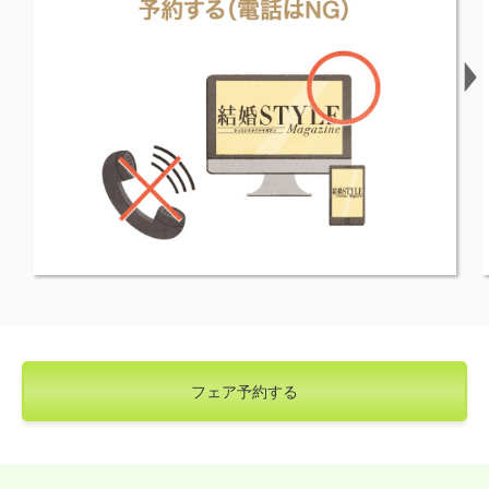
フェア予約する