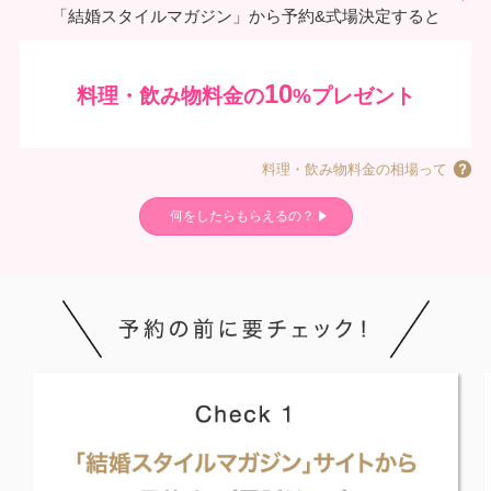
「結婚スタイルマガジン」から予約&式場決定すると
10
料理・飲み物料金の
%プレゼント
料理・飲み物料金の相場って
何をしたらもらえるの？