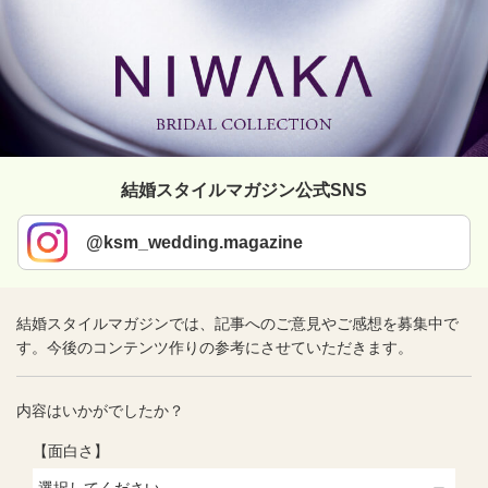
結婚スタイルマガジン公式SNS
@ksm_wedding.magazine
結婚スタイルマガジンでは、記事へのご意見やご感想を募集中で
す。今後のコンテンツ作りの参考にさせていただきます。
内容はいかがでしたか？
【面白さ】