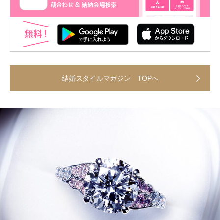
結婚スタイルマガジン TOPへ