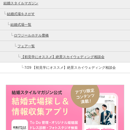
結婚スタイルマガジン
結婚式場をさがす
結婚式場一覧
ロワジールホテル豊橋
フェア一覧
【初見学にオススメ】絶景スカイウェディング相談会
7/29 【初見学にオススメ】絶景スカイウェディング相談会