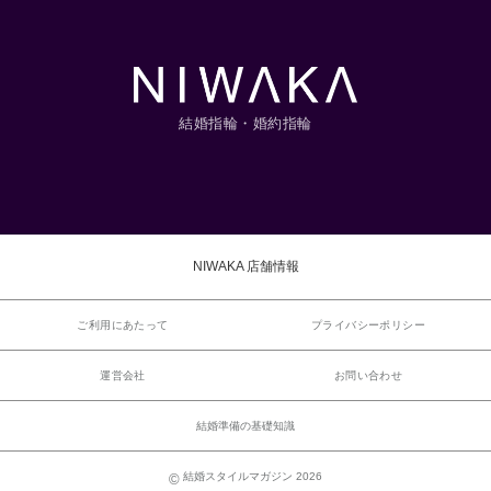
結婚指輪・婚約指輪
NIWAKA 店舗情報
ご利用にあたって
プライバシーポリシー
運営会社
お問い合わせ
結婚準備の基礎知識
結婚スタイルマガジン 2026
©