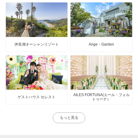
伊良湖オーシャンリゾート
Ange・Garden
AILES FORTUNA(エール・フォル
ゲストハウス セレスト
トゥーナ）
もっと見る