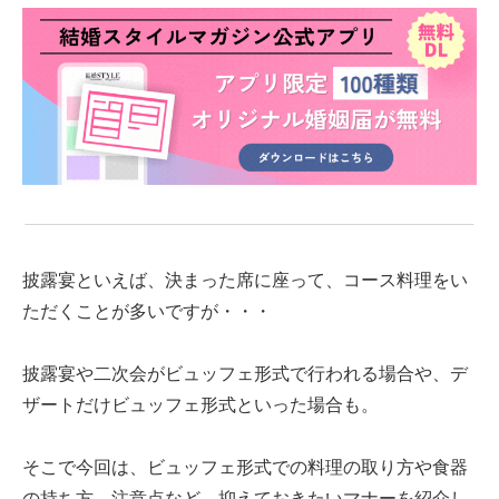
披露宴といえば、決まった席に座って、コース料理をい
ただくことが
多いですが・・・
披露宴や二次会がビュッフェ形式で行われる場合や、デ
ザートだけビュッフェ形式といった場合も。
そこで今回は、ビュッフェ形式での料理の取り方や食器
の持ち方、注意点など、抑えておきたいマナーを紹介し