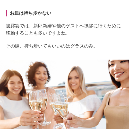
お皿は持ち歩かない
披露宴では、新郎新婦や他のゲストへ挨拶に行くために
移動することも多いですよね。
その際、持ち歩いてもいいのはグラスのみ。