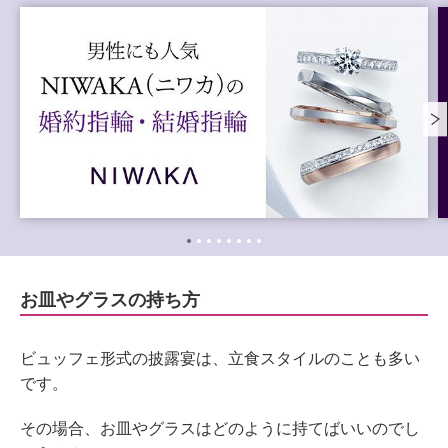
お皿やグラスの持ち方
ビュッフェ形式の披露宴は、立食スタイルのことも多い
です。
その場合、お皿やグラスはどのように持てばいいのでし