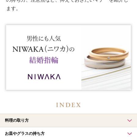
ます。
料理の取り方
お皿やグラスの持ち方