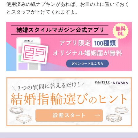
使用済みの紙ナプキンがあれば、お皿の上に置いておく
とスタッフが下げてくれますよ。