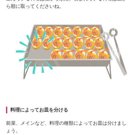
ら順に取ってくださいね。
料理によってお皿を分ける
前菜、メインなど、料理の種類によってお皿は分けまし
ょう。