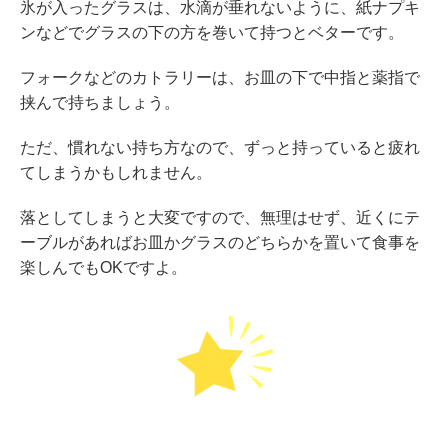
氷が入ったグラスは、水滴が垂れないように、紙ナプキ
ンなどでグラスの下の方を巻いて持つとベターです。
フォークなどのカトラリーは、お皿の下で中指と薬指で
挟んで持ちましょう。
ただ、慣れない持ち方なので、ずっと持っていると疲れ
てしまうかもしれません。
落としてしまうと大変ですので、無理はせず、近くにテ
ーブルがあればお皿かグラスのどちらかを置いて食事を
楽しんでもOKですよ。