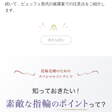
続いて、ビュッフェ形式の披露宴での注意点をご紹介し
ます。
続きを読む
食べるのに必死にならない
料理を取りに行っているうちに、つい食べることに必死
に・・・という人も多いよう。
しかし、披露宴はレストランへ食事に来るのとは違いま
す。
ビュッフェ形式の披露宴では、自由に会場を移動しなが