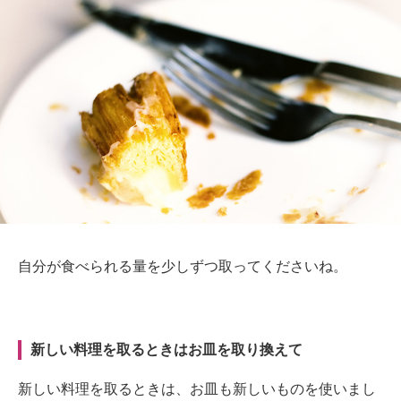
自分が食べられる量を少しずつ取ってくださいね。
新しい料理を取るときはお皿を取り換えて
新しい料理を取るときは、お皿も新しいものを使いまし