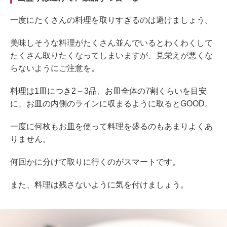
一度にたくさんの料理を取りすぎるのは避けましょう。
美味しそうな料理がたくさん並んでいるとわくわくして
たくさん取りたくなってしまいますが、見栄えが悪くな
らないようにご注意を。
料理は1皿につき2～3品、お皿全体の7割くらいを目安
に、お皿の内側のラインに収まるように取るとGOOD。
一度に何枚もお皿を使って料理を盛るのもあまりよくあ
りません。
何回かに分けて取りに行くのがスマートです。
また、料理は残さないように気を付けましょう。