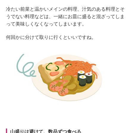
冷たい前菜と温かいメインの料理、汁気のある料理とそ
うでない料理などは、一緒にお皿に盛ると混ざってしま
って美味しくなくなってしまいます。
何回かに分けて取りに行くといいですね。
山盛りは避けて、数品ずつ食べる