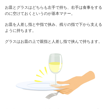
お皿とグラスはどちらも左手で持ち、右手は食事をする
のに空けておくというのが基本マナー。
お皿を人差し指と中指で挟み、残りの指で下から支える
ように持ちます。
グラスはお皿の上で親指と人差し指で挟んで持ちます。