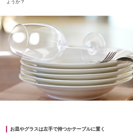
ょうか？
お皿やグラスは左手で持つかテーブルに置く