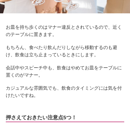
お皿を持ち歩くのはマナー違反とされているので、近く
のテーブルに置きます。
もちろん、食べたり飲んだりしながら移動するのも避
け、飲食は立ち止まっているときにします。
会話中やスピーチ中も、飲食はやめてお皿をテーブルに
置くのがマナー。
カジュアルな雰囲気でも、飲食のタイミングには気を付
けたいですね。
押さえておきたい注意点5つ！