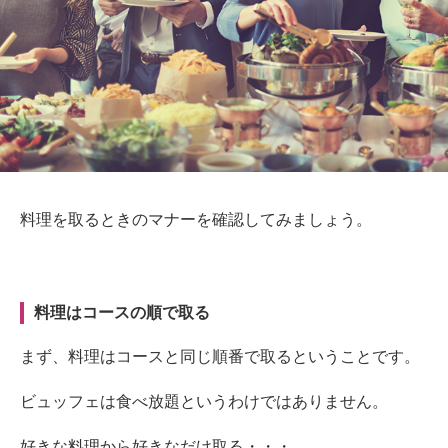
料理を取るときのマナーを確認してみましょう。
料理はコースの順で取る
まず、料理はコースと同じ順番で取るということです。
ビュッフェは食べ放題というわけではありません。
好きな料理から好きなだけ取る・・・