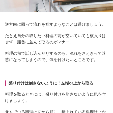
逆方向に回って流れを乱すようなことは避けましょう。
たとえ自分の取りたい料理の前が空いていても横入りは
せず、順番に並んで取るのがマナー。
料理の前で話し込んだりするのも、流れをさえぎって迷
惑になってしまうので、気を付けたいところです。
盛り付けは崩さないように！左端or上から取る
料理を取るときには、盛り付けを崩さないように気を付
けましょう。
並んでいる料理は左から順に、積まれている料理は上か