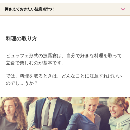
押さえておきたい注意点5つ！
料理の取り方
ビュッフェ形式の披露宴は、自分で好きな料理を取って
立食で楽しむのが基本です。
では、料理を取るときは、どんなことに注意すればいい
のでしょうか？