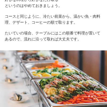
というのはやめておきましょう。
コースと同じように、冷たい前菜から、温かい魚・肉料
理、デザート、コーヒーの順で取ります。
たいていの場合、テーブルにはこの順番で料理が置いて
あるので、流れに沿って取れば大丈夫です。