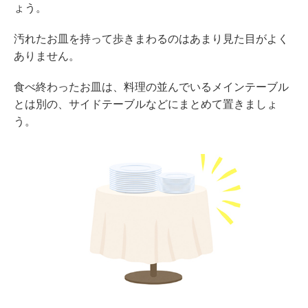
ょう。
汚れたお皿を持って歩きまわるのはあまり見た目がよく
ありません。
食べ終わったお皿は、料理の並んでいるメインテーブル
とは別の、サイドテーブルなどにまとめて置きましょ
う。