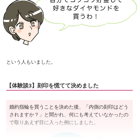
という人もいました。
【体験談3】刻印を慌てて決めました
婚約指輪を買うことを決めた後、「内側の刻印はどう
されますか？」と聞かれ、何にも考えていなかったの
で取りあえず目に入った例にしました。