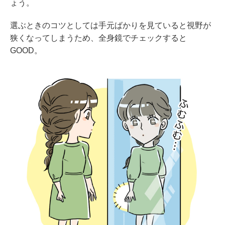
ょう。
選ぶときのコツとしては手元ばかりを見ていると視野が
狭くなってしまうため、全身鏡でチェックすると
GOOD。