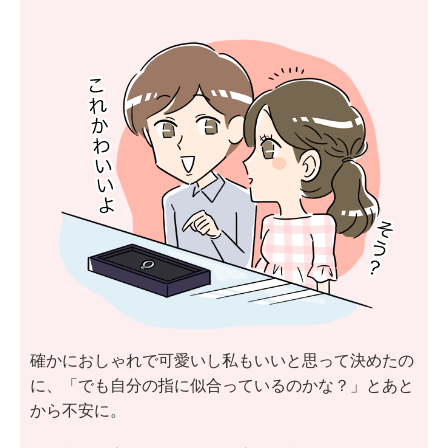
確かにおしゃれで可愛いし私もいいと思って決めたの
に、「でも自分の指に似合っているのかな？」とあと
から不安に。