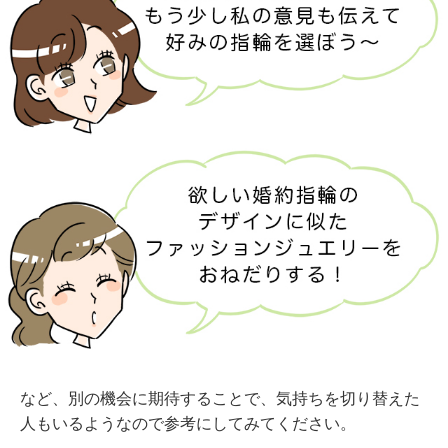
など、別の機会に期待することで、気持ちを切り替えた
人もいるようなので参考にしてみてください。