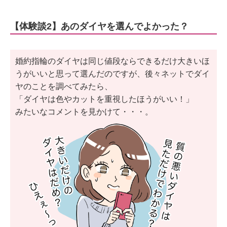
【体験談2】あのダイヤを選んでよかった？
婚約指輪のダイヤは同じ値段ならできるだけ大きいほ
うがいいと思って選んだのですが、後々ネットでダイ
ヤのことを調べてみたら、
「ダイヤは色やカットを重視したほうがいい！」
みたいなコメントを見かけて・・・。