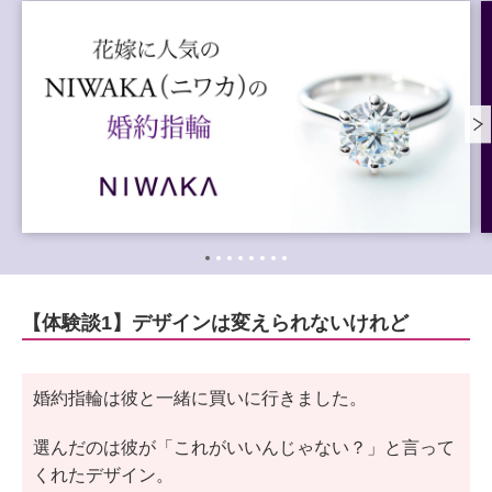
【体験談1】デザインは変えられないけれど
婚約指輪は彼と一緒に買いに行きました。
選んだのは彼が「これがいいんじゃない？」と言って
くれたデザイン。