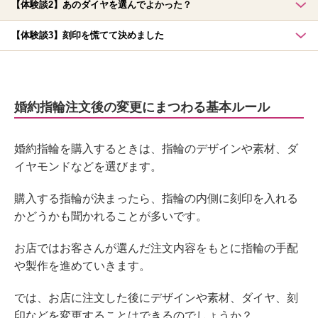
【体験談2】あのダイヤを選んでよかった？
【体験談3】刻印を慌てて決めました
婚約指輪注文後の変更にまつわる基本ルール
婚約指輪を購入するときは、指輪のデザインや素材、ダ
イヤモンドなどを選びます。
購入する指輪が決まったら、指輪の内側に刻印を入れる
かどうかも聞かれることが多いです。
お店ではお客さんが選んだ注文内容をもとに指輪の手配
や製作を進めていきます。
では、お店に注文した後にデザインや素材、ダイヤ、刻
印などを変更することはできるのでしょうか？