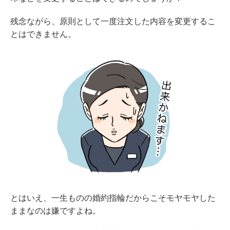
残念ながら、原則として一度注文した内容を変更するこ
とはできません。
とはいえ、一生ものの婚約指輪だからこそモヤモヤした
ままなのは嫌ですよね。