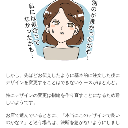
しかし、先ほどお伝えしたように基本的に注文した後に
デザインを変更することはできないケースがほとんど。
特にデザインの変更は指輪を作り直すことになるため難
しいようです。
お店で選んでいるときに、「本当にこのデザインで良い
のかな？」と迷う場合は、決断を急がないようにしまし