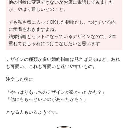
他の指輪に変更できないかお店に電話してみました
が、やはり難しいとのこと。
でも私も気に入ってOKした指輪だし、つけている内
に愛着もわきますよね。
結婚指輪とセットになっているデザインなので、2本
重ねておしゃれにつけこなしたいと思います
デザインの種類が多い婚約指輪は見れば見るほど、あれ
も可愛い、これも可愛いと迷いやすいもの。
注文した後に
「やっぱりあっちのデザインが良かったかも？」
「他にももっといいのがあったかも？」
となる人もいるようです。