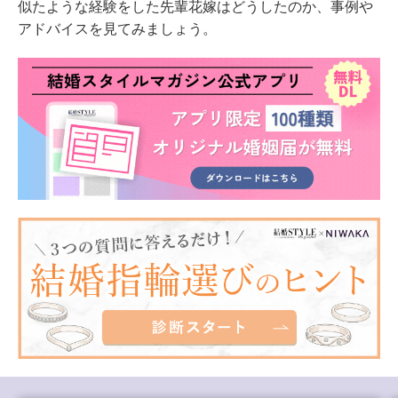
似たような経験をした先輩花嫁はどうしたのか、事例や
アドバイスを見てみましょう。