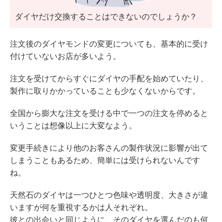
ダイヤだけ交換することはできないのでしょうか？
注文後のダイヤモンドの変更についても、基本的に受け
付けていないお店が多いよう。
注文を受けてからすぐにダイヤの手配を始めていたり、
製作に取りかかっていることも少なくないからです。
全国から膨大な注文を受ける中で一つの注文を停めると
いうことは想像以上に大変なよう。
変更手続きにより他のお客さんの製作状況に影響が出て
しまうこともあるため、簡単には受けられないんです
ね。
天然石のダイヤは一つひとつ色味や透明度、大きさが違
いますが何を重視するかは人それぞれ。
彼との出会いと同じように、そのダイヤを選んだのも何