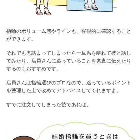
指輪のボリューム感やラインも、客観的に確認すること
ができます。
それでも煮詰まってしまったら一旦席を離れて彼と話し
てみたり、店員さんに迷っていることを素直に伝えたり
するのもおすすめです。
店員さんは指輪選びのプロなので、迷っているポイント
を整理した上で改めてアドバイスしてくれますよ。
すでに注文してしまった後であれば、