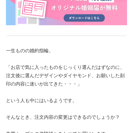
一生ものの婚約指輪。
「お店で気に入ったものをじっくり選んだはずなのに、
注文後に選んだデザインやダイヤモンド、お願いした刻
印の内容に迷いが出てきた・・・」
という人も中にはいるようです。
そんなとき、注文内容の変更はできるのでしょうか？