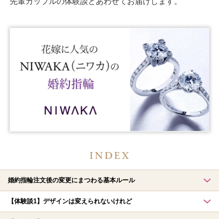
先輩カップルの体験談とあわせてお届けします。
婚約指輪注文後の変更にまつわる基本ルール
【体験談1】デザインは変えられないけれど