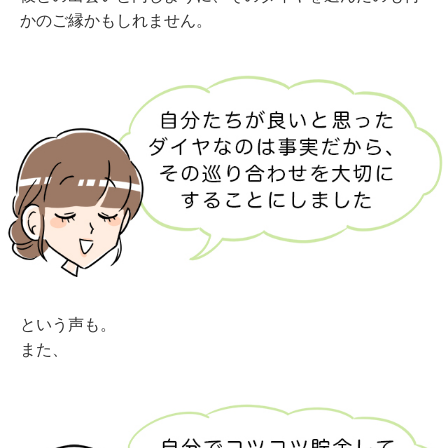
かのご縁かもしれません。
という声も。
また、