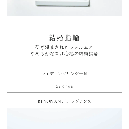
結婚指輪
研ぎ澄まされたフォルムと
なめらかな着け心地の結婚指輪
ウェディングリング一覧
52Rings
RESONANCE
レゾナンス