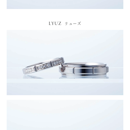
LYUZ
リューズ