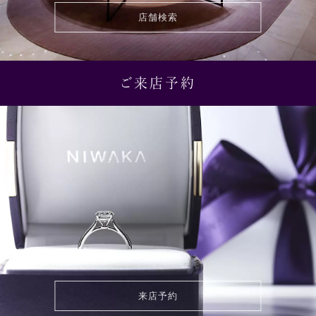
店舗検索
ご来店予約
来店予約