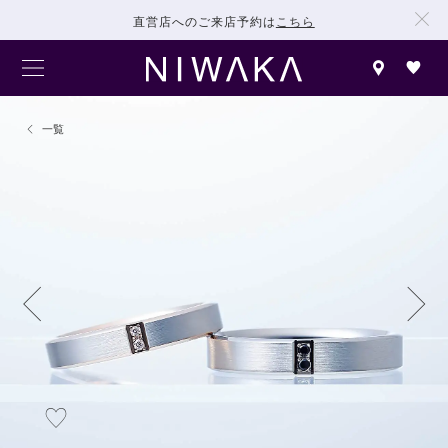
直営店へのご来店予約は
こちら
一覧