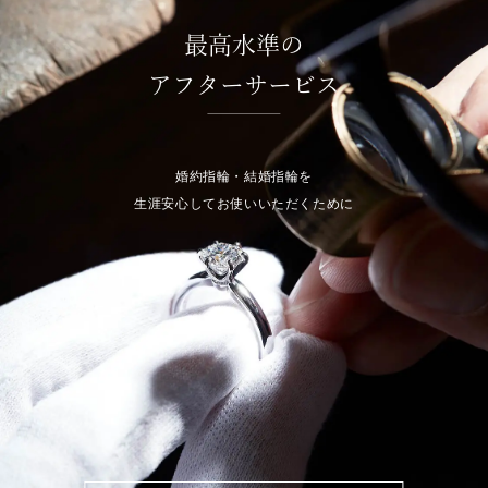
最高水準の
アフターサービス
婚約指輪・結婚指輪を
生涯安心してお使いいただくために