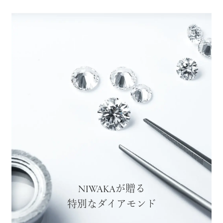
が贈る
NIWAKA
特別なダイアモンド