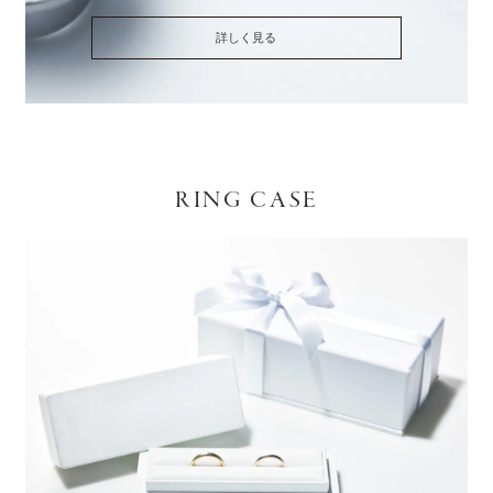
詳しく見る
RING CASE