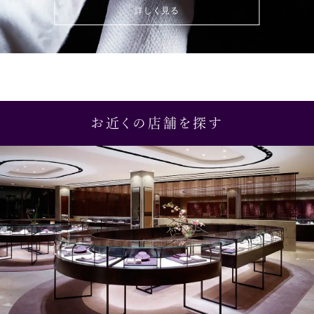
詳しく見る
お近くの店舗を探す