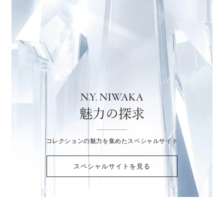
N.Y. NIWAKA
魅力の探求
コレクションの魅力を集めたスペシャルサイト
スペシャルサイトを見る