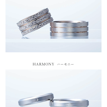
HARMONY
ハーモニー