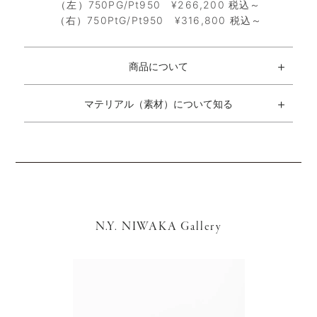
（左）750PG/Pt950 ¥266,200 税込～
（右）750PtG/Pt950 ¥316,800 税込～
商品について
マテリアル（素材）について知る
N.Y. NIWAKA Gallery