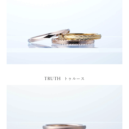
TRUTH
トゥルース