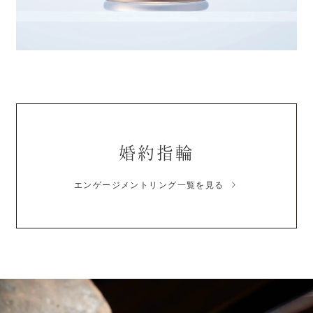
婚約指輪
エンゲージメントリング一覧を見る