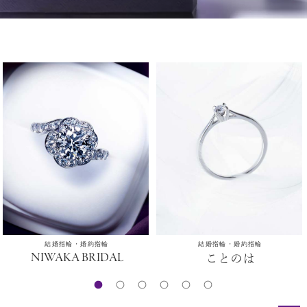
結婚指輪・婚約指輪
結婚指輪・婚約指輪
NIWAKA BRIDAL
ことのは