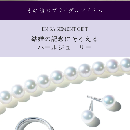
その他のブライダルアイテム
ENGAGEMENT GIFT
結婚の記念にそろえる
パールジュエリー