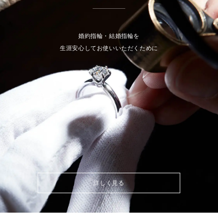
婚約指輪・結婚指輪を
生涯安心してお使いいただくために
詳しく見る