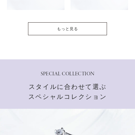
もっと見る
SPECIAL COLLECTION
スタイルに合わせて選ぶ
スペシャルコレクション