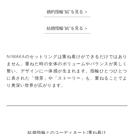
婚約指輪“結”を見る
結婚指輪“結”を見る
NIWAKAのセットリングは重ね着けができるだけではあり
ません。重ねた時の全体のボリュームやバランスが美しく
整い、デザインに一体感が生まれます。指輪ひとつひとつ
に表された「情景」や「ストーリー」も、重ねることでよ
り奥深い世界が広がります。
結婚指輪とのコーディネート/重ね着け