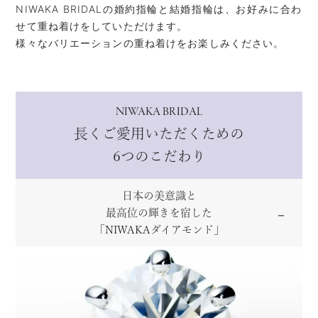
NIWAKA BRIDALの婚約指輪と結婚指輪は、お好みに合わ
せて重ね着けをしていただけます。
様々なバリエーションの重ね着けをお楽しみください。
NIWAKA BRIDAL
長くご愛用いただくための
6つのこだわり
日本の美意識と
最高位の輝きを宿した
「NIWAKAダイアモンド」