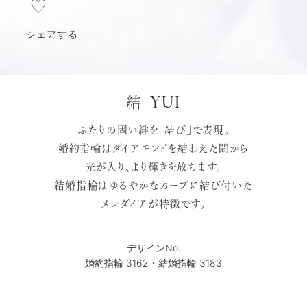
シェアする
YUI
結
ふたりの固い絆を「結び」で表現。
婚約指輪はダイアモンドを結わえた間から
光が入り、より輝きを放ちます。
結婚指輪はゆるやかなカーブに結び付いた
メレダイアが特徴です。
デザインNo:
婚約指輪 3162・結婚指輪 3183