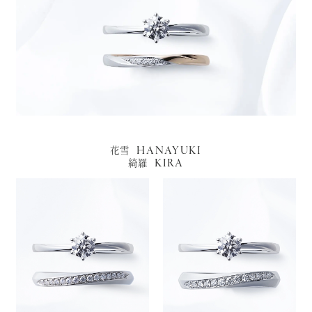
HANAYUKI
花雪
KIRA
綺羅