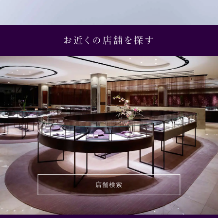
お近くの店舗を探す
店舗検索