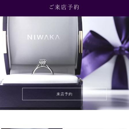
ご来店予約
来店予約