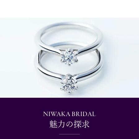
NIWAKA BRIDAL
魅力の探求