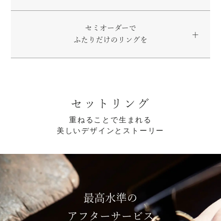
セミオーダーで
ふたりだけのリングを
セットリング
重ねることで生まれる
美しいデザインとストーリー
最高水準の
アフターサービス