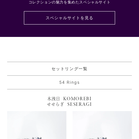
コレクションの魅力を集めたスペシャルサイト
スペシャルサイトを見る
セットリング一覧
54 Rings
KOMOREBI
木洩日
SESERAGI
せせらぎ