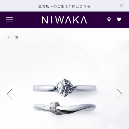
直営店へのご来店予約は
こちら
一覧