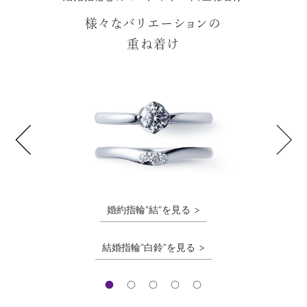
様々なバリエーションの
重ね着け
婚約指輪“結”を見る
結婚指輪“白鈴”を見る