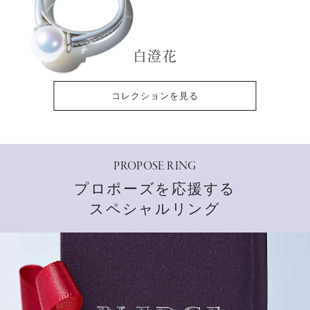
白澄花
コレクションを見る
PROPOSE RING
プロポーズを応援する
スペシャルリング