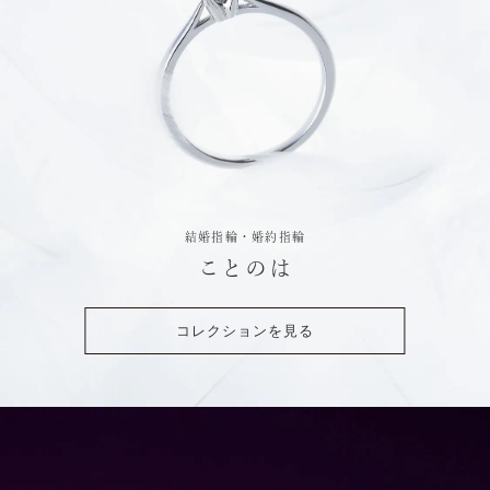
結婚指輪・婚約指輪
ことのは
コレクションを見る