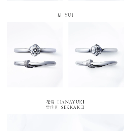
YUI
結
HANAYUKI
花雪
SEKKAKEI
雪佳景