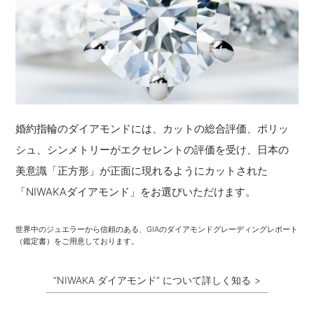
婚約指輪のダイアモンドには、カットの総合評価、ポリッ
シュ、シンメトリーがエクセレントの評価を受け、日本の
美意識「正方形」が正面に現れるようにカットされた
「NIWAKAダイアモンド」をお選びいただけます。
世界中のジュエラーから信頼のある、GIAのダイアモンドグレーディングレポート
（鑑定書）をご用意しております。
“NIWAKA ダイアモンド” について詳しく知る