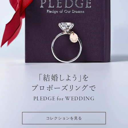
「結婚しよう」を
プロポーズリングで
PLEDGE for WEDDING
コレクションを見る