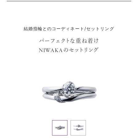
結婚指輪とのコーディネート/セットリング
パーフェクトな重ね着け
のセットリング
NIWAKA