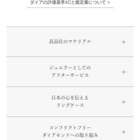
ダイアの評価基準4Cと鑑定書について
高品位のマテリアル
ジュエラーとしての
アフターサービス
日本の心を伝える
リングケース
コンフリクトフリー
ダイアモンドへの取り組み