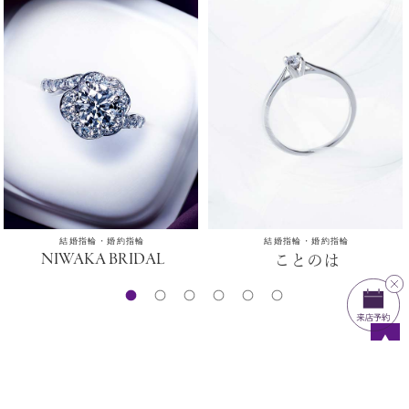
結婚指輪・婚約指輪
結婚指輪・婚約指輪
NIWAKA BRIDAL
ことのは
▲
Home
結婚指輪・婚約指輪
NIWAKA BRIDAL
セットリング