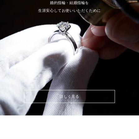
婚約指輪・結婚指輪を
生涯安心してお使いいただくために
詳しく見る