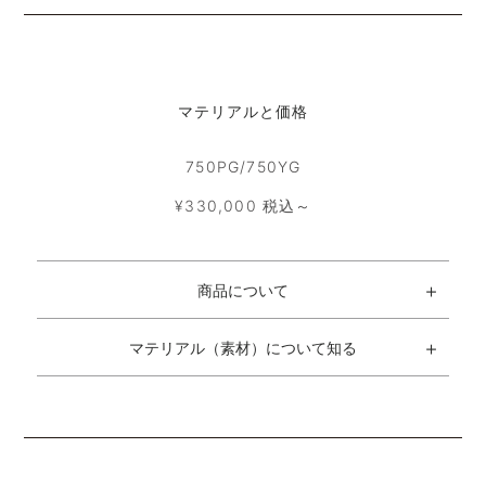
マテリアルと価格
750PG/750YG
¥330,000 税込～
商品について
マテリアル（素材）について知る