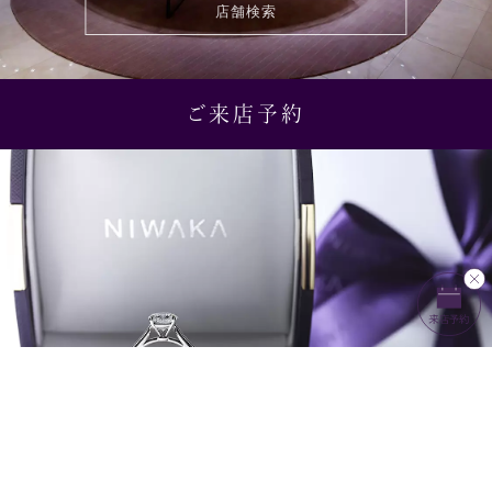
店舗検索
ご来店予約
来店予約