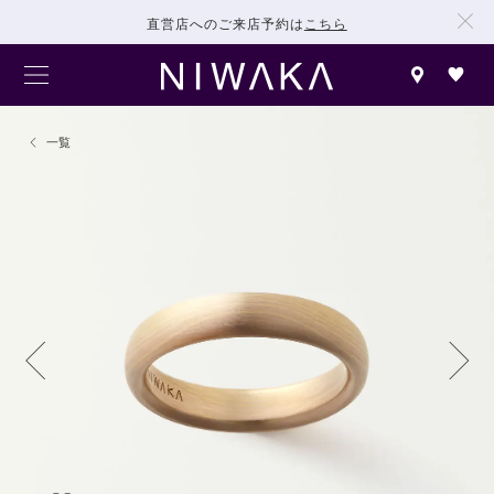
直営店へのご来店予約は
こちら
一覧