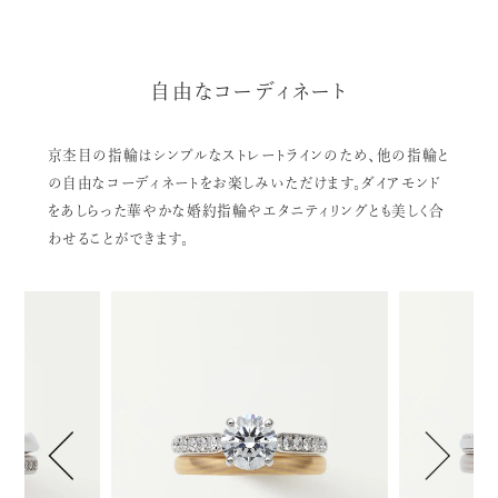
自由なコーディネート
京杢目の指輪はシンプルなストレートラインのため、他の指輪と
の自由なコーディネートをお楽しみいただけます。ダイアモンド
をあしらった華やかな婚約指輪やエタニティリングとも美しく合
わせることができます。