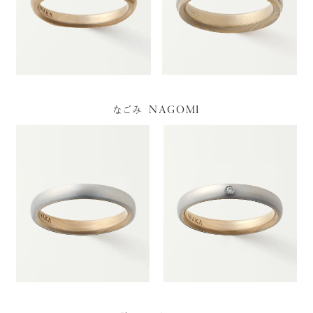
NAGOMI
なごみ