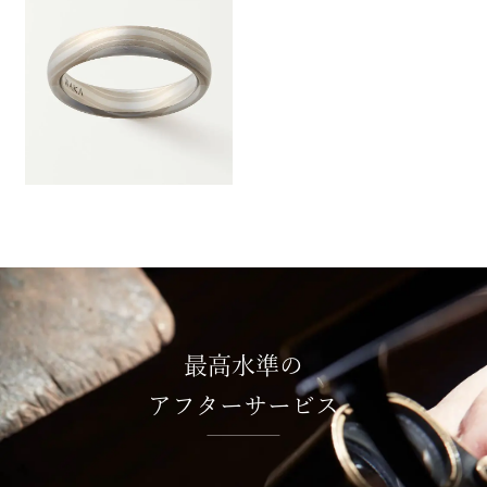
最高水準の
アフターサービス