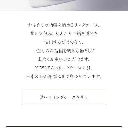
おふたりの指輪を納めるリングケース。
想いを包み、大切な人へ贈る瞬間を
演出するだけでなく、
一生ものの指輪を納める器として
末永くお使いいただけます。
NIWAKAのリングケースには、
日本の心が細部にまで息づいています。
選べるリングケースを見る