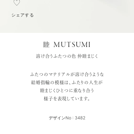
シェアする
MUTSUMI
睦
溶け合うふたつの色 仲睦まじく
ふたつのマテリアルが溶け合うような
結婚指輪の模様は、ふたりの人生が
睦まじくひとつに重なり合う
様子を表現しています。
デザインNo : 3482