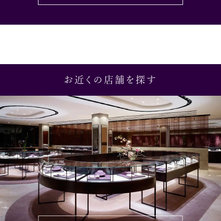
お近くの店舗を探す