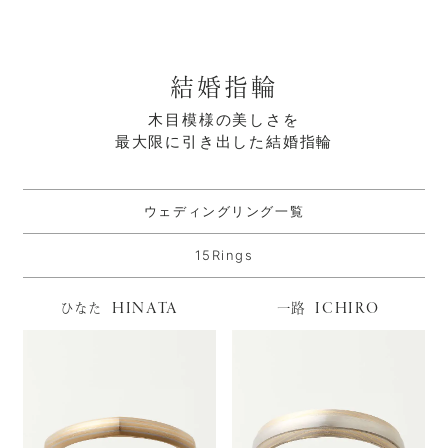
結婚指輪
木目模様の美しさを
最大限に引き出した結婚指輪
ウェディングリング一覧
15Rings
HINATA
ICHIRO
ひなた
一路