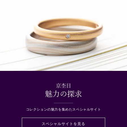
京杢目
魅力の探求
コレクションの魅力を集めたスペシャルサイト
スペシャルサイトを見る