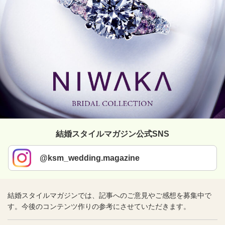
結婚スタイルマガジン公式SNS
@ksm_wedding.magazine
結婚スタイルマガジンでは、記事へのご意見やご感想を募集中で
す。今後のコンテンツ作りの参考にさせていただきます。