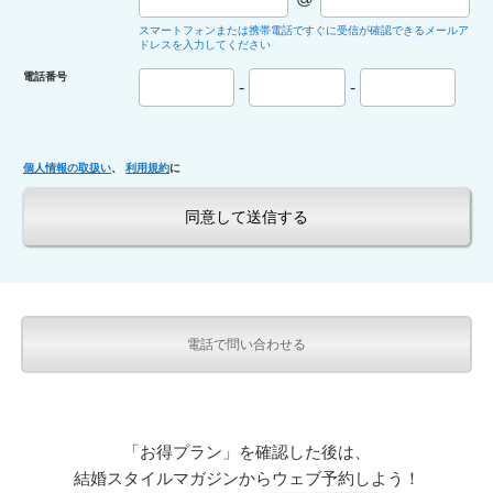
スマートフォンまたは携帯電話ですぐに受信が確認できるメールア
ドレスを入力してください
電話番号
-
-
個人情報の取扱い
、
利用規約
に
電話で問い合わせる
「お得プラン」を確認した後は、
結婚スタイルマガジンからウェブ予約しよう！