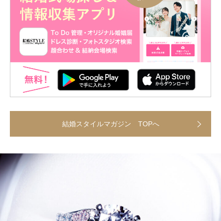
結婚スタイルマガジン TOPへ