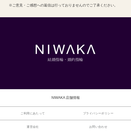
※ご意見・ご感想への返信は行っておりませんのでご了承ください。
結婚指輪・婚約指輪
NIWAKA 店舗情報
ご利用にあたって
プライバシーポリシー
運営会社
お問い合わせ