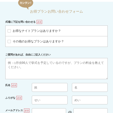
お得プランお問い合わせフォーム
式場に下記を問い合わせる
必須
お得なナイトプランはありますか？
その他のお得なプランはありますか？
ご質問があれば、自由にご記入ください
氏名
必須
ふりがな
必須
メールアドレス
必須
@