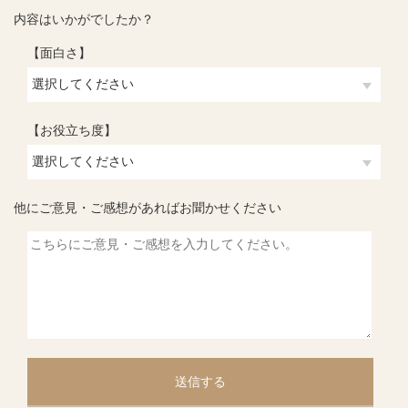
内容はいかがでしたか？
【面白さ】
【お役立ち度】
他にご意見・ご感想があればお聞かせください
送信する