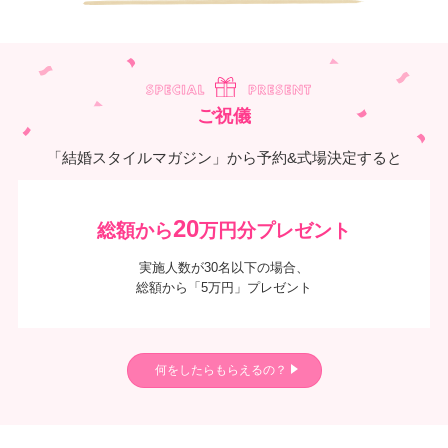
ご祝儀
「結婚スタイルマガジン」から予約&式場決定すると
20
総額から
万円分プレゼント
実施人数が30名以下の場合、
総額から「5万円」プレゼント
何をしたらもらえるの？