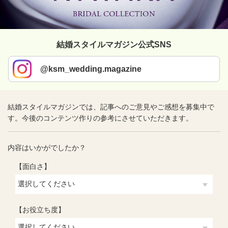
結婚スタイルマガジン公式SNS
@ksm_wedding.magazine
結婚スタイルマガジンでは、記事へのご意見やご感想を募集中で
す。今後のコンテンツ作りの参考にさせていただきます。
内容はいかがでしたか？
【面白さ】
【お役立ち度】