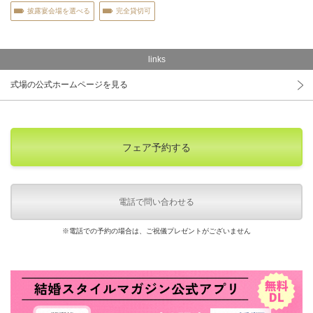
披露宴会場を選べる
完全貸切可
links
式場の公式ホームページを見る
フェア予約する
電話で問い合わせる
※電話での予約の場合は、ご祝儀プレゼントがございません