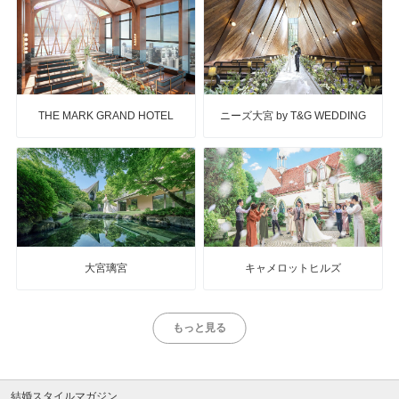
THE MARK GRAND HOTEL
ニーズ大宮 by T&G WEDDING
大宮璃宮
キャメロットヒルズ
もっと見る
結婚スタイルマガジン