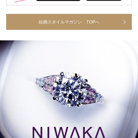
結婚スタイルマガジン TOPへ