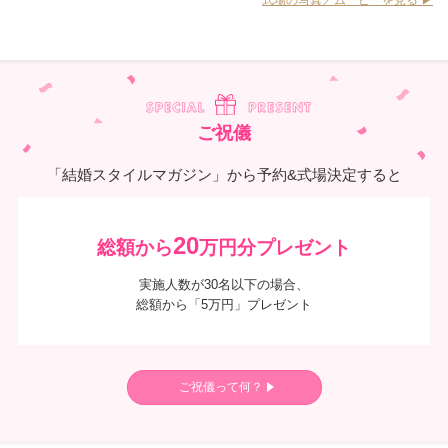
式場の写真／ムービーを見る ▶︎
ご祝儀
「結婚スタイルマガジン」から予約&式場決定すると
20
総額から
万円分プレゼント
実施人数が30名以下の場合、
総額から「5万円」プレゼント
ご祝儀って何？