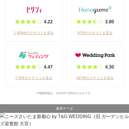
4.22
3.80
1,459件のクチコミを見る
97件のクチコミを見る
4.47
4.30
779件のクチコミを見る
897件のクチコミを見る
※掲載情報は、2026年7月時点のものです。
基本データ