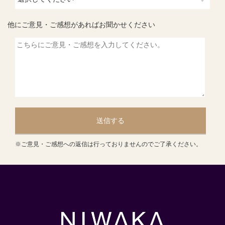
他にご意見・ご感想があればお聞かせください
送信する
※ご意見・ご感想への返信は行っておりませんのでご了承ください。