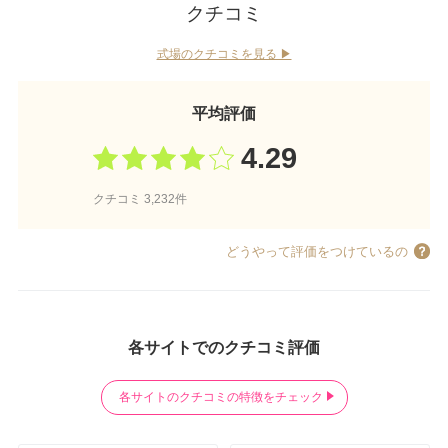
クチコミ
式場のクチコミを見る ▶︎
平均評価
4.29
クチコミ 3,232件
どうやって評価をつけているの
各サイトでのクチコミ評価
各サイトのクチコミの特徴をチェック