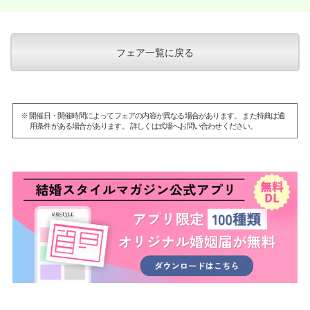
フェア一覧に戻る
※ 開催日・開催時間によってフェアの内容が異なる場合があります。 また特典は適
用条件がある場合があります。 詳しくは式場へお問い合わせください。