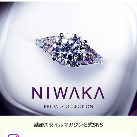
結婚スタイルマガジン公式SNS