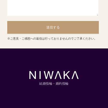
送信する
※ご意見・ご感想への返信は行っておりませんのでご了承ください。
結婚指輪・婚約指輪