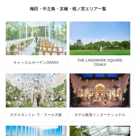
梅田・中之島・京橋・桜ノ宮エリア一覧
THE LANDMARK SQUARE
キャッスルガーデンOSAKA
OSAKA
ホテルモントレ ラ・スール大阪
ホテル阪急インターナショナル