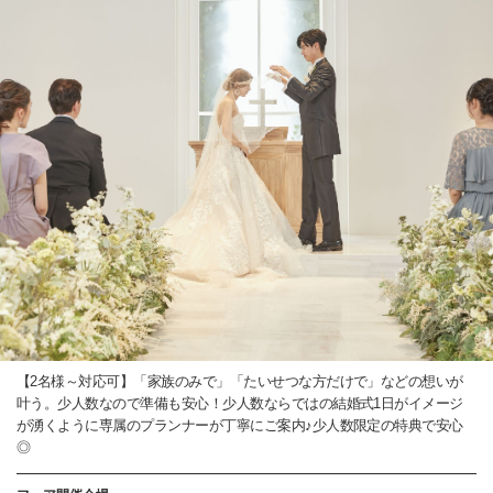
【2名様～対応可】「家族のみで」「たいせつな方だけで」などの想いが
叶う。少人数なので準備も安心！少人数ならではの結婚式1日がイメージ
が湧くように専属のプランナーが丁寧にご案内♪少人数限定の特典で安心
◎