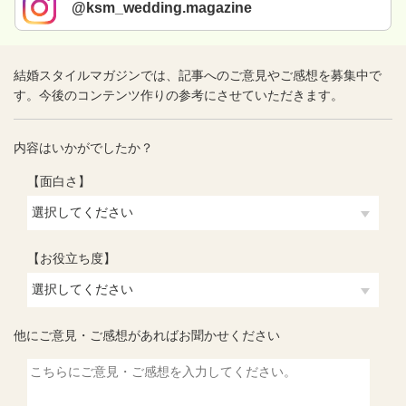
@ksm_wedding.magazine
結婚スタイルマガジンでは、記事へのご意見やご感想を募集中で
す。今後のコンテンツ作りの参考にさせていただきます。
内容はいかがでしたか？
【面白さ】
【お役立ち度】
他にご意見・ご感想があればお聞かせください