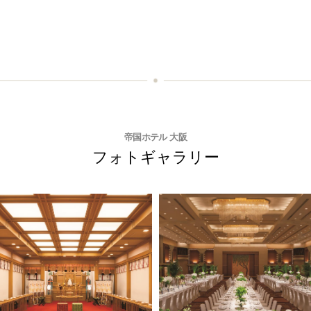
帝国ホテル 大阪
フォトギャラリー