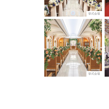
挙式会場
挙式会場