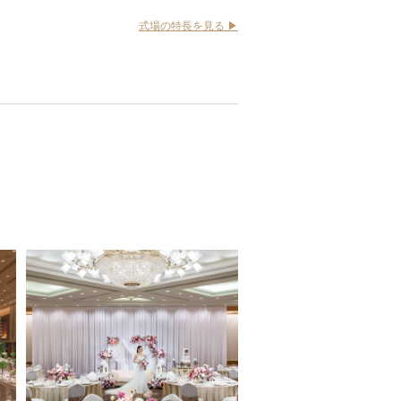
式場の特長を見る ▶︎