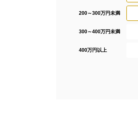
200～300万円未満
300～400万円未満
400万円以上