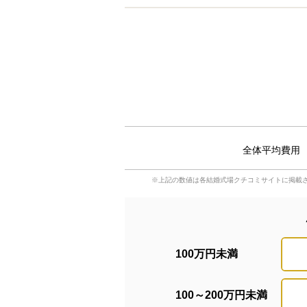
全体平均費用
※上記の数値は各結婚式場クチコミサイトに掲載
100万円未満
100～200万円未満