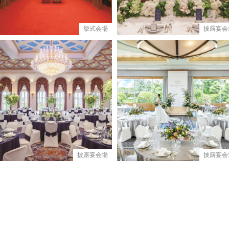
挙式会場
披露宴会
披露宴会場
披露宴会