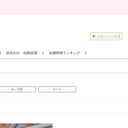
お気に入り式場
顔合わせ・結納会場
結婚映画ランキング
桜ノ宮駅
ホテル