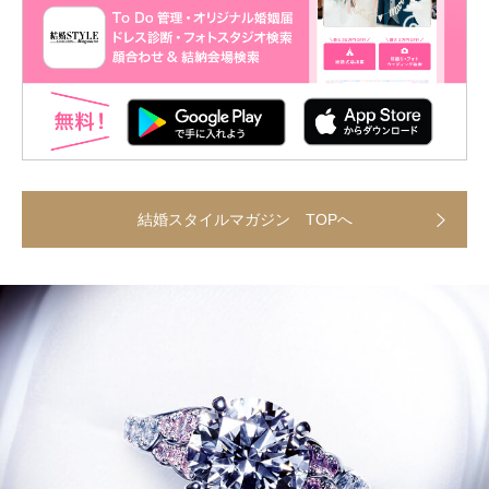
結婚スタイルマガジン TOPへ