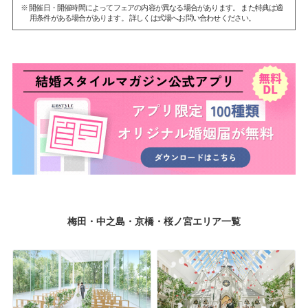
※ 開催日・開催時間によってフェアの内容が異なる場合があります。 また特典は適
用条件がある場合があります。 詳しくは式場へお問い合わせください。
梅田・中之島・京橋・桜ノ宮エリア一覧