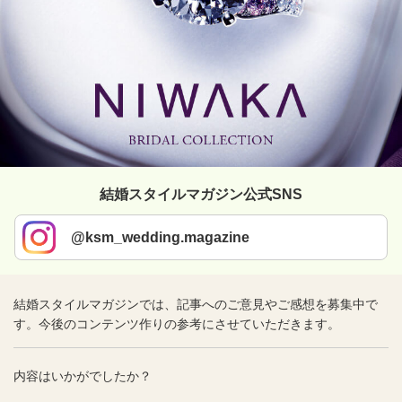
結婚スタイルマガジン公式SNS
@ksm_wedding.magazine
結婚スタイルマガジンでは、記事へのご意見やご感想を募集中で
す。今後のコンテンツ作りの参考にさせていただきます。
内容はいかがでしたか？