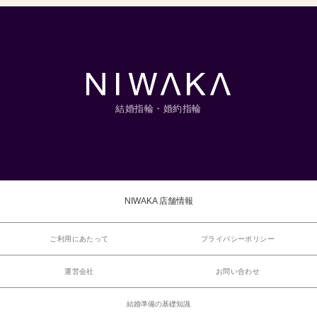
結婚指輪・婚約指輪
NIWAKA 店舗情報
ご利用にあたって
プライバシーポリシー
運営会社
お問い合わせ
結婚準備の基礎知識