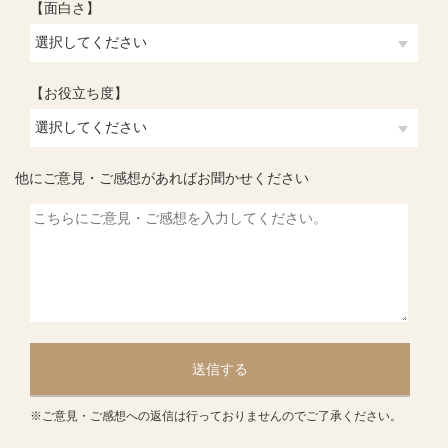
【面白さ】
【お役立ち度】
他にご意見・ご感想があればお聞かせください
送信する
※ご意見・ご感想への返信は行っておりませんのでご了承ください。