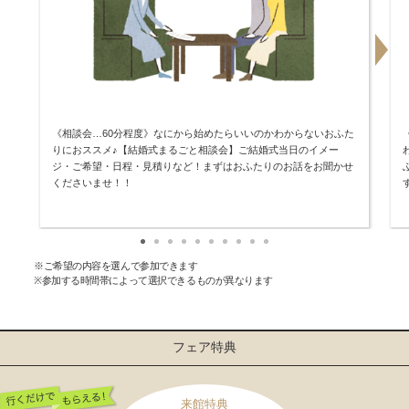
《相談会…60分程度》なにから始めたらいいのかわからないおふた
りにおススメ♪【結婚式まるごと相談会】ご結婚式当日のイメー
ジ・ご希望・日程・見積りなど！まずはおふたりのお話をお聞かせ
くださいませ！！
※ご希望の内容を選んで参加できます
※参加する時間帯によって選択できるものが異なります
フェア特典
来館特典