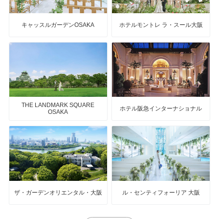
キャッスルガーデンOSAKA
ホテルモントレ ラ・スール大阪
THE LANDMARK SQUARE
ホテル阪急インターナショナル
OSAKA
ザ・ガーデンオリエンタル・大阪
ル・センティフォーリア 大阪