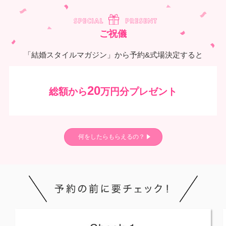
ご祝儀
「結婚スタイルマガジン」から予約&式場決定すると
20
総額から
万円分プレゼント
何をしたらもらえるの？