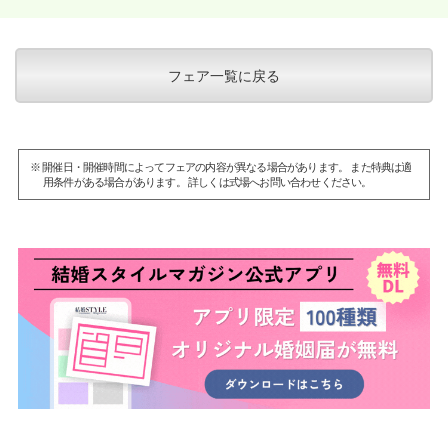
フェア一覧に戻る
※ 開催日・開催時間によってフェアの内容が異なる場合があります。 また特典は適
用条件がある場合があります。 詳しくは式場へお問い合わせください。