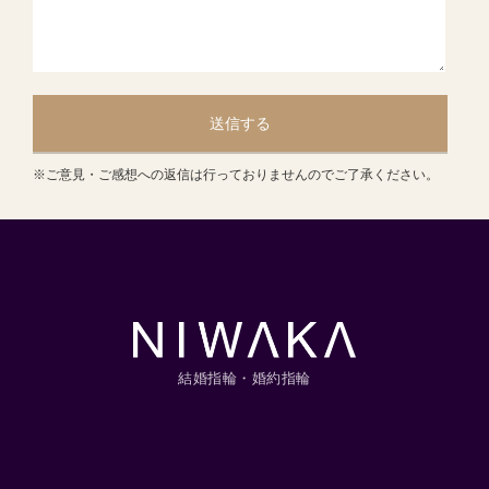
送信する
※ご意見・ご感想への返信は行っておりませんのでご了承ください。
結婚指輪・婚約指輪