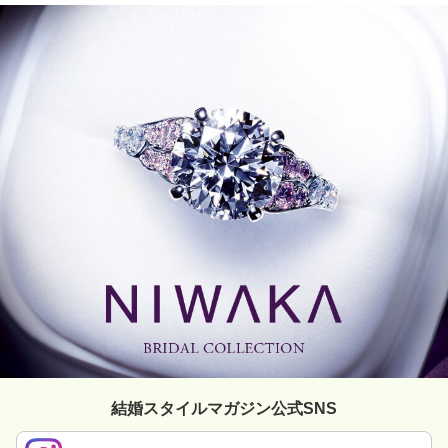
結婚スタイルマガジン公式SNS