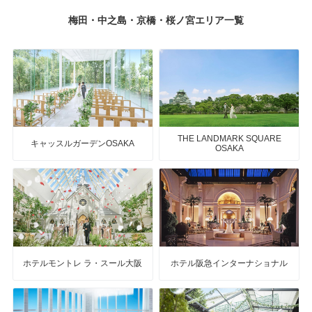
梅田・中之島・京橋・桜ノ宮エリア一覧
THE LANDMARK SQUARE
キャッスルガーデンOSAKA
OSAKA
ホテルモントレ ラ・スール大阪
ホテル阪急インターナショナル