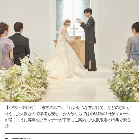
【2名様～対応可】「家族のみで」「たいせつな方だけで」などの想いが
叶う。少人数なので準備も安心！少人数ならではの結婚式1日がイメージ
が湧くように専属のプランナーが丁寧にご案内♪少人数限定の特典で安心
◎