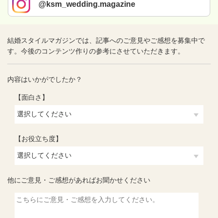
@ksm_wedding.magazine
結婚スタイルマガジンでは、記事へのご意見やご感想を募集中で
す。今後のコンテンツ作りの参考にさせていただきます。
内容はいかがでしたか？
【面白さ】
【お役立ち度】
他にご意見・ご感想があればお聞かせください