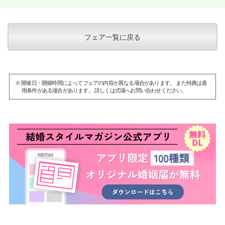
フェア一覧に戻る
※ 開催日・開催時間によってフェアの内容が異なる場合があります。 また特典は適
用条件がある場合があります。 詳しくは式場へお問い合わせください。