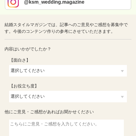
@ksm_wedding.magazine
結婚スタイルマガジンでは、記事へのご意見やご感想を募集中で
す。今後のコンテンツ作りの参考にさせていただきます。
内容はいかがでしたか？
【面白さ】
【お役立ち度】
他にご意見・ご感想があればお聞かせください