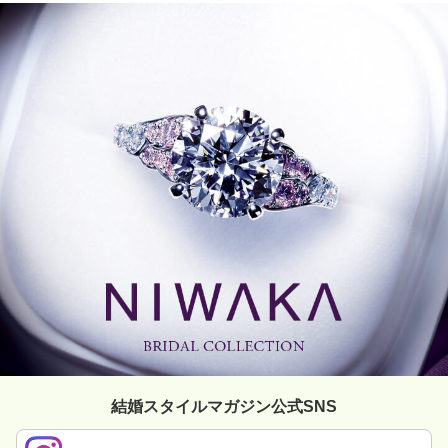
結婚スタイルマガジン公式SNS