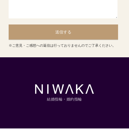
送信する
※ご意見・ご感想への返信は行っておりませんのでご了承ください。
結婚指輪・婚約指輪