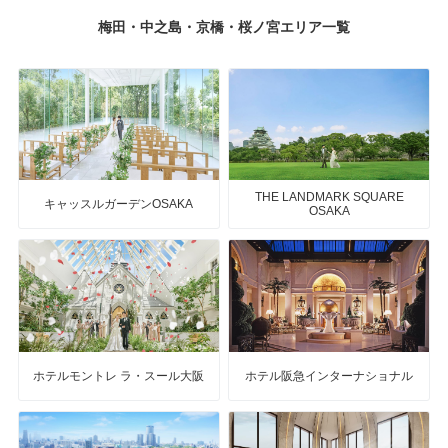
梅田・中之島・京橋・桜ノ宮エリア一覧
THE LANDMARK SQUARE
キャッスルガーデンOSAKA
OSAKA
ホテルモントレ ラ・スール大阪
ホテル阪急インターナショナル