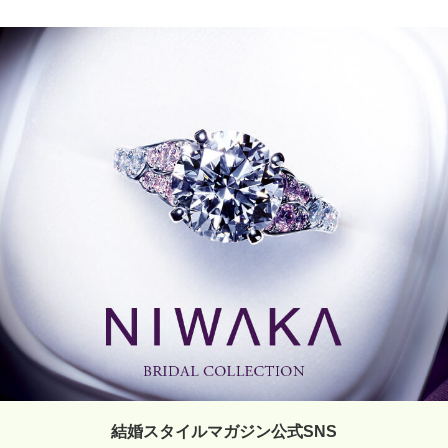
結婚スタイルマガジン公式SNS