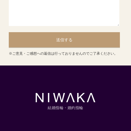
送信する
※ご意見・ご感想への返信は行っておりませんのでご了承ください。
結婚指輪・婚約指輪