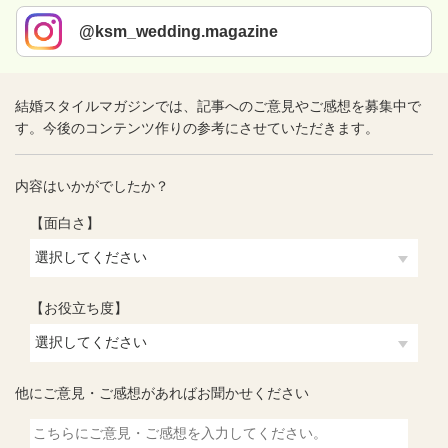
@ksm_wedding.magazine
結婚スタイルマガジンでは、記事へのご意見やご感想を募集中で
す。今後のコンテンツ作りの参考にさせていただきます。
内容はいかがでしたか？
【面白さ】
【お役立ち度】
他にご意見・ご感想があればお聞かせください