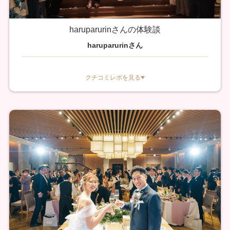
haruparurinさんの体験談
haruparurinさん
クチコミレポを見る