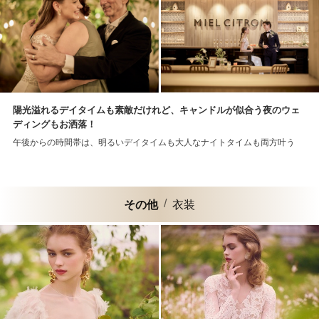
陽光溢れるデイタイムも素敵だけれど、キャンドルが似合う夜のウェ
ディングもお洒落！
午後からの時間帯は、明るいデイタイムも大人なナイトタイムも両方叶う
その他
衣装