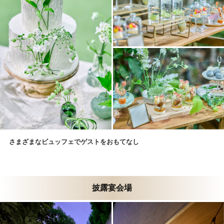
さまざまなビュッフェでゲストをおもてなし
披露宴会場