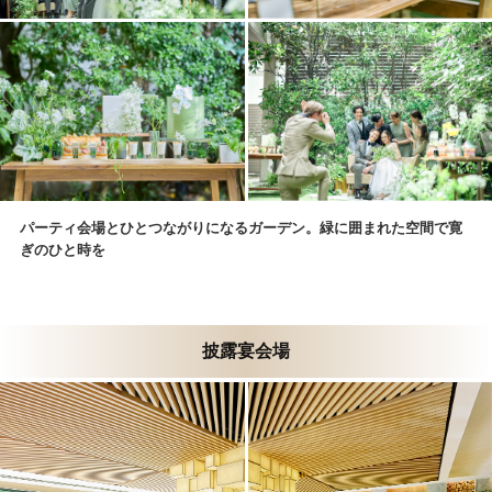
パーティ会場とひとつながりになるガーデン。緑に囲まれた空間で寛
ぎのひと時を
披露宴会場