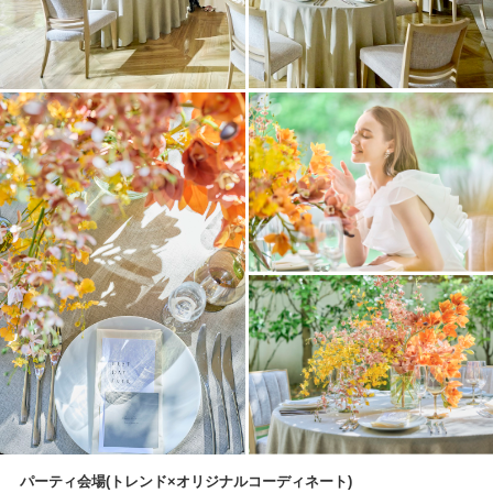
パーティ会場(トレンド×オリジナルコーディネート)