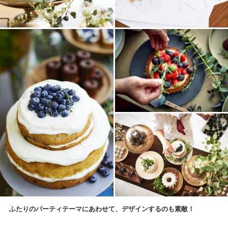
ふたりのパーティテーマにあわせて、デザインするのも素敵！