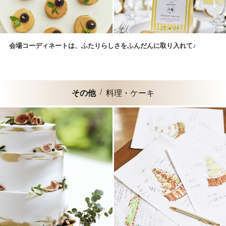
会場コーディネートは、ふたりらしさをふんだんに取り入れて♪
その他
料理・ケーキ