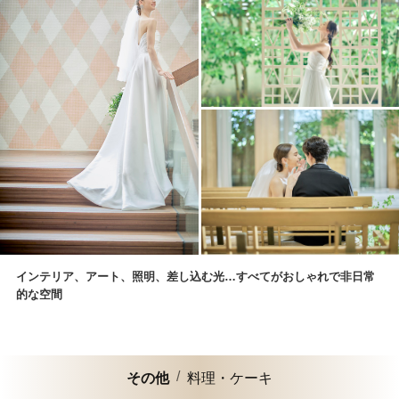
インテリア、アート、照明、差し込む光…すべてがおしゃれで非日常
的な空間
その他
料理・ケーキ