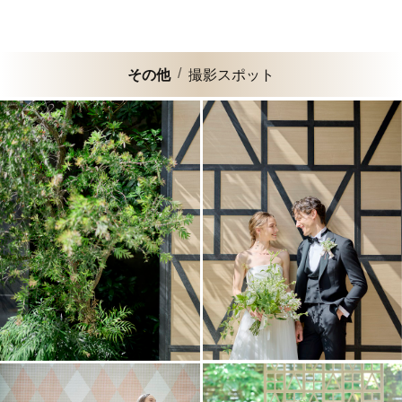
その他
撮影スポット