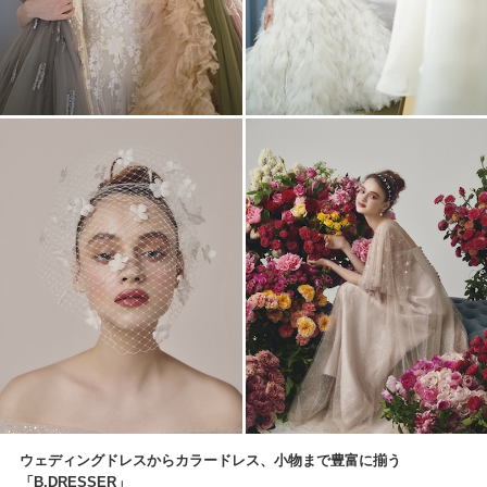
ウェディングドレスからカラードレス、小物まで豊富に揃う
「B.DRESSER」