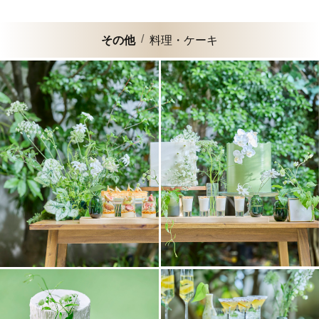
その他
料理・ケーキ