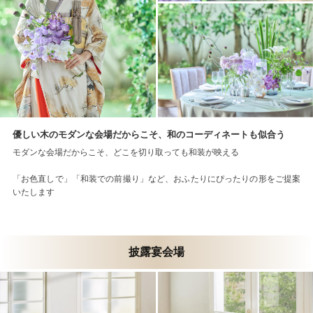
優しい木のモダンな会場だからこそ、和のコーディネートも似合う
モダンな会場だからこそ、どこを切り取っても和装が映える
「お色直しで」「和装での前撮り」など、おふたりにぴったりの形をご提案
いたします
披露宴会場