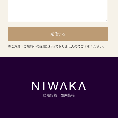
送信する
※ご意見・ご感想への返信は行っておりませんのでご了承ください。
結婚指輪・婚約指輪