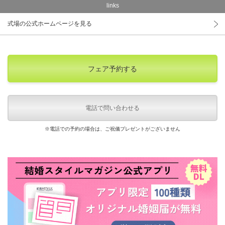
links
式場の公式ホームページを見る
フェア予約する
電話で問い合わせる
※電話での予約の場合は、ご祝儀プレゼントがございません