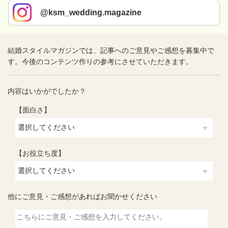
@ksm_wedding.magazine
結婚スタイルマガジンでは、記事へのご意見やご感想を募集中で
す。今後のコンテンツ作りの参考にさせていただきます。
内容はいかがでしたか？
【面白さ】
【お役立ち度】
他にご意見・ご感想があればお聞かせください