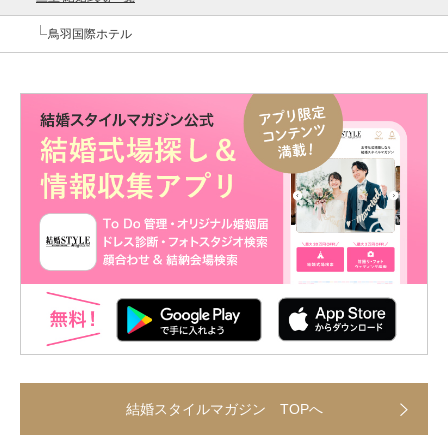
鳥羽国際ホテル
結婚スタイルマガジン TOPへ