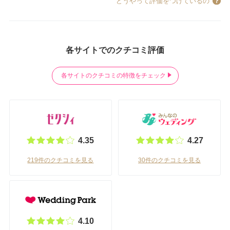
どうやって評価をつけているの
各サイトでのクチコミ評価
各サイトのクチコミの特徴をチェック
4.35
4.27
219件のクチコミを見る
30件のクチコミを見る
4.10