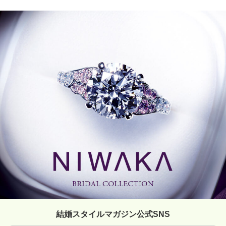
結婚スタイルマガジン公式SNS