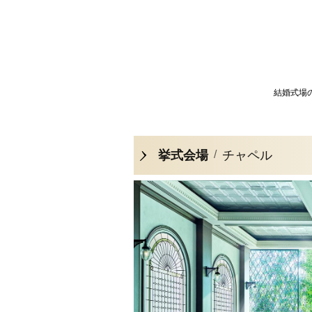
結婚式場
挙式会場
チャペル