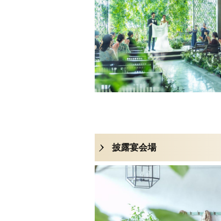
披露宴会場