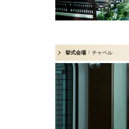
挙式会場
チャペル