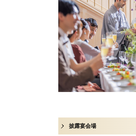
披露宴会場