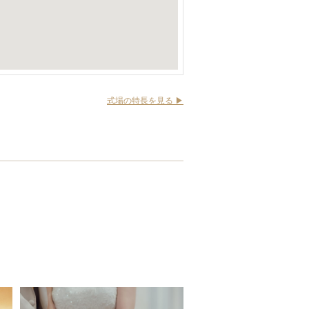
式場の特長を見る ▶︎