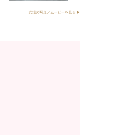
式場の写真／ムービーを見る ▶︎