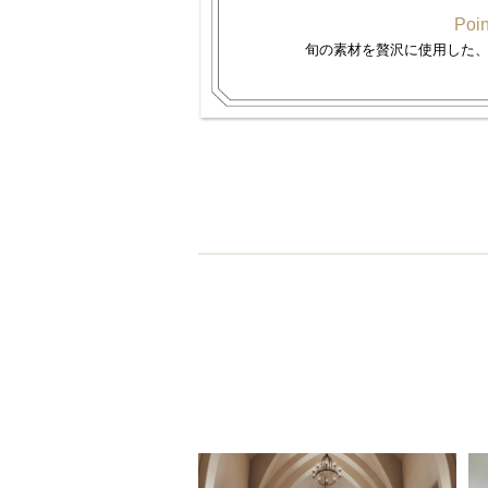
Poin
旬の素材を贅沢に使用した