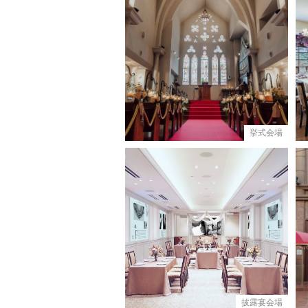
挙式会場
披露宴会場