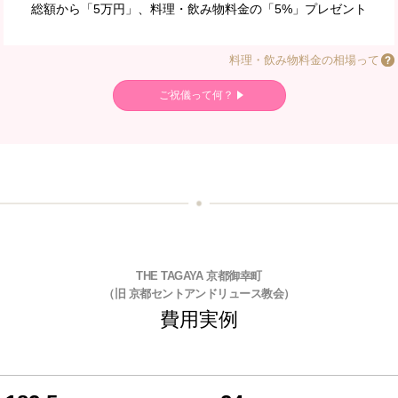
総額から「5万円」、料理・飲み物料金の「5%」プレゼント
料理・飲み物料金の相場って
ご祝儀って何？
THE TAGAYA 京都御幸町
（旧 京都セントアンドリュース教会）
費用実例