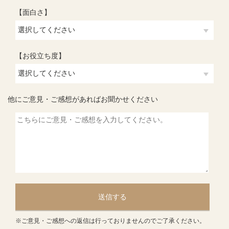
【面白さ】
【お役立ち度】
他にご意見・ご感想があればお聞かせください
送信する
※ご意見・ご感想への返信は行っておりませんのでご了承ください。