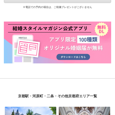
※電話での予約の場合は、ご祝儀プレゼントがございません
京都駅・河原町・二条・その他京都府エリア一覧