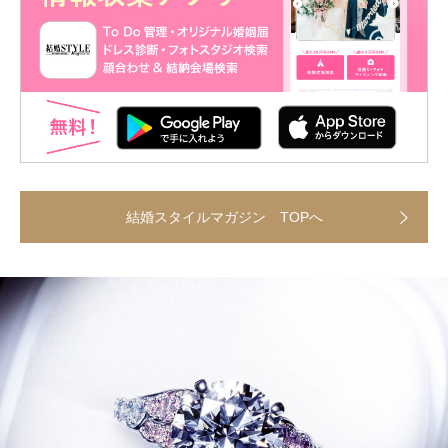
結婚スタイルマガジン TOPへ