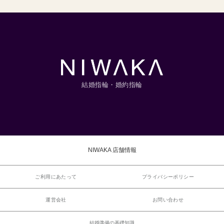
結婚指輪・婚約指輪
NIWAKA 店舗情報
ご利用にあたって
プライバシーポリシー
運営会社
お問い合わせ
結婚準備の基礎知識