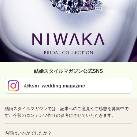
結婚スタイルマガジン公式SNS
@ksm_wedding.magazine
結婚スタイルマガジンでは、記事へのご意見やご感想を募集中で
す。今後のコンテンツ作りの参考にさせていただきます。
内容はいかがでしたか？