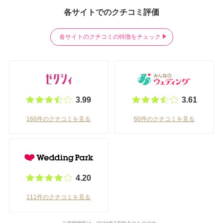
各サイトでのクチコミ評価
各サイトのクチコミの特徴をチェック
3.99
3.61
166件のクチコミを見る
60件のクチコミを見る
4.20
111件のクチコミを見る