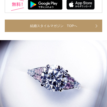
結婚スタイルマガジン TOPへ