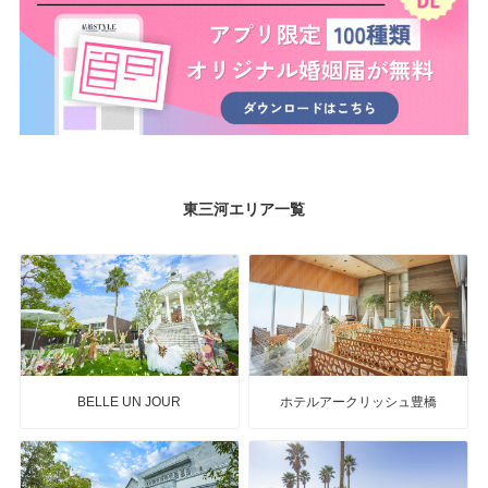
東三河エリア一覧
BELLE UN JOUR
ホテルアークリッシュ豊橋