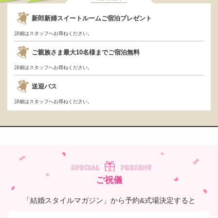
成約するともらえ
新郎新婦スイートルームご宿泊プレゼント
る！
詳細はスタッフへお尋ねください。
ご親族さま最大10名様までご宿泊無料
詳細はスタッフへお尋ねください。
送迎バス
詳細はスタッフへお尋ねください。
ご祝儀
「結婚スタイルマガジン」から予約&式場決定すると