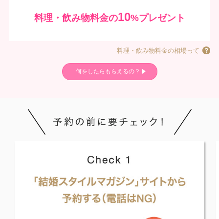
10
料理・飲み物料金の
%プレゼント
料理・飲み物料金の相場って
何をしたらもらえるの？