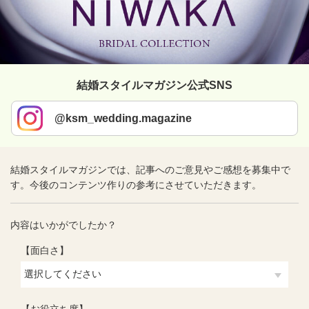
結婚スタイルマガジン公式SNS
@ksm_wedding.magazine
結婚スタイルマガジンでは、記事へのご意見やご感想を募集中で
す。今後のコンテンツ作りの参考にさせていただきます。
内容はいかがでしたか？
【面白さ】