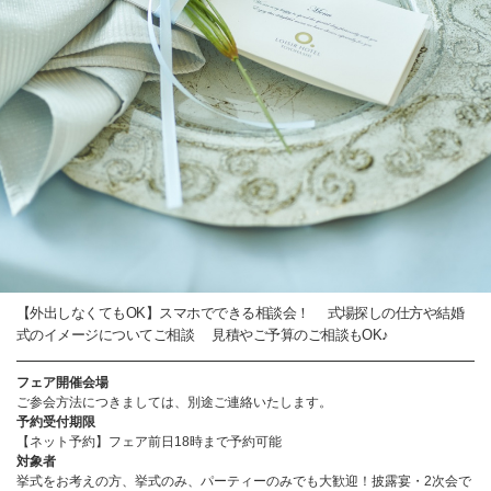
【外出しなくてもOK】スマホでできる相談会！ 式場探しの仕方や結婚
式のイメージについてご相談 見積やご予算のご相談もOK♪
フェア開催会場
ご参会方法につきましては、別途ご連絡いたします。
予約受付期限
【ネット予約】フェア前日18時まで予約可能
対象者
挙式をお考えの方、挙式のみ、パーティーのみでも大歓迎！披露宴・2次会で