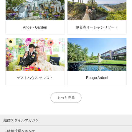
Ange・Garden
伊良湖オーシャンリゾート
ゲストハウス セレスト
Rouge Ardent
もっと見る
結婚スタイルマガジン
結婚式場をさがす