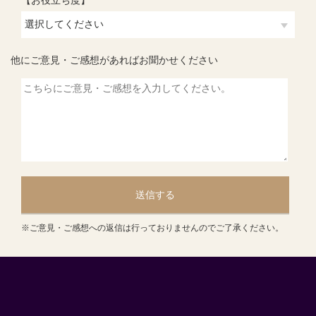
【お役立ち度】
他にご意見・ご感想があればお聞かせください
送信する
※ご意見・ご感想への返信は行っておりませんのでご了承ください。