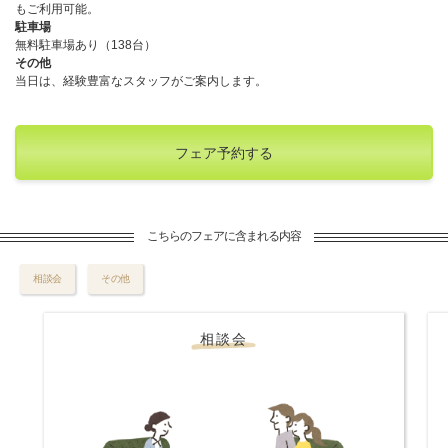
もご利用可能。
駐車場
無料駐車場あり（138台）
その他
当日は、経験豊富なスタッフがご案内します。
フェア予約する
こちらのフェアに含まれる内容
相談会
その他
相談会