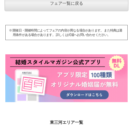
フェア一覧に戻る
※ 開催日・開催時間によってフェアの内容が異なる場合があります。 また特典は適
用条件がある場合があります。 詳しくは式場へお問い合わせください。
東三河エリア一覧