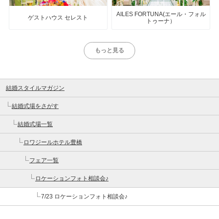
AILES FORTUNA(エール・フォル
ゲストハウス セレスト
トゥーナ）
もっと見る
結婚スタイルマガジン
結婚式場をさがす
結婚式場一覧
ロワジールホテル豊橋
フェア一覧
ロケーションフォト相談会♪
7/23 ロケーションフォト相談会♪