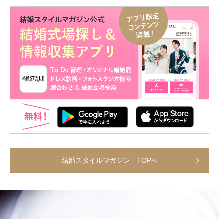
結婚スタイルマガジン TOPへ