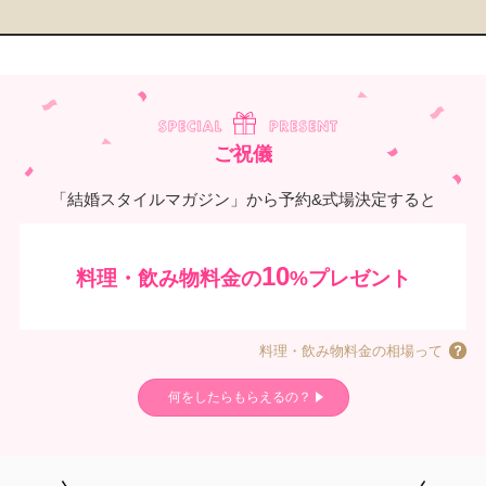
ご祝儀
「結婚スタイルマガジン」から予約&式場決定すると
10
料理・飲み物料金の
%プレゼント
料理・飲み物料金の相場って
何をしたらもらえるの？