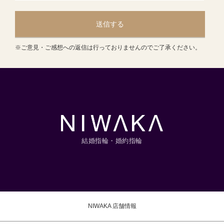
送信する
※ご意見・ご感想への返信は行っておりませんのでご了承ください。
結婚指輪・婚約指輪
NIWAKA 店舗情報