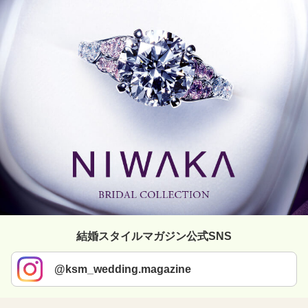
結婚スタイルマガジン公式SNS
@ksm_wedding.magazine