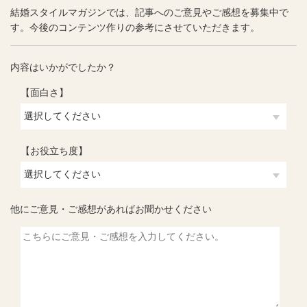
結婚スタイルマガジンでは、記事へのご意見やご感想を募集中で
す。今後のコンテンツ作りの参考にさせていただきます。
内容はいかがでしたか？
【面白さ】
【お役立ち度】
他にご意見・ご感想があればお聞かせください