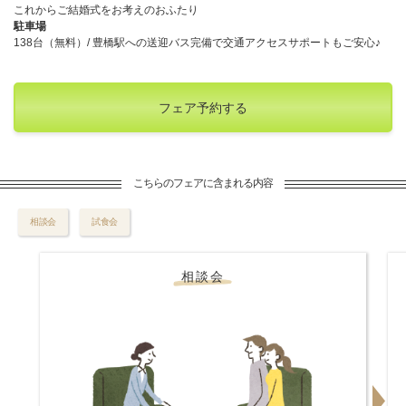
これからご結婚式をお考えのおふたり
駐車場
138台（無料）/ 豊橋駅への送迎バス完備で交通アクセスサポートもご安心♪
フェア予約する
こちらのフェアに含まれる内容
相談会
試食会
相談会