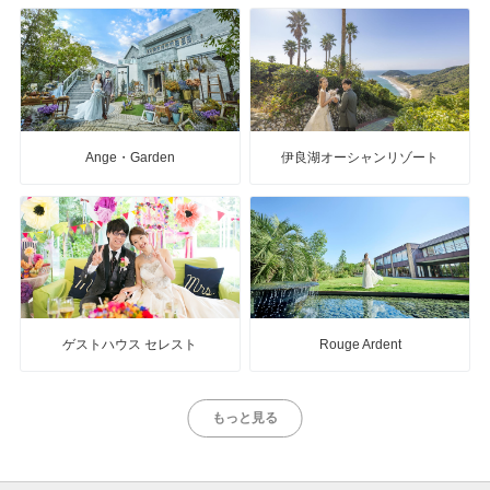
Ange・Garden
伊良湖オーシャンリゾート
ゲストハウス セレスト
Rouge Ardent
もっと見る