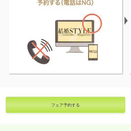
フェア予約する