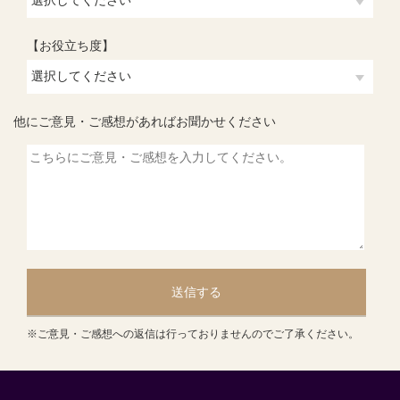
【お役立ち度】
他にご意見・ご感想があればお聞かせください
送信する
※ご意見・ご感想への返信は行っておりませんのでご了承ください。