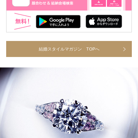
結婚スタイルマガジン TOPへ