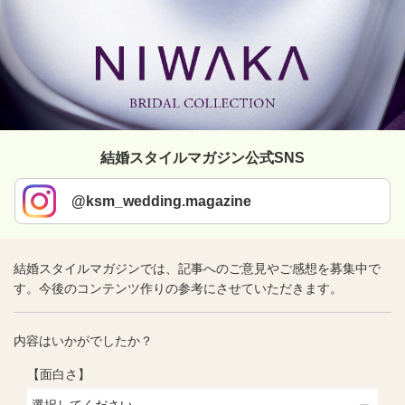
結婚スタイルマガジン公式SNS
@ksm_wedding.magazine
結婚スタイルマガジンでは、記事へのご意見やご感想を募集中で
す。今後のコンテンツ作りの参考にさせていただきます。
内容はいかがでしたか？
【面白さ】