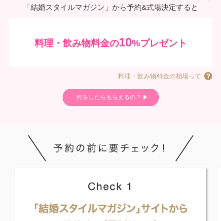
「結婚スタイルマガジン」から予約&式場決定すると
10
料理・飲み物料金の
%プレゼント
料理・飲み物料金の相場って
何をしたらもらえるの？