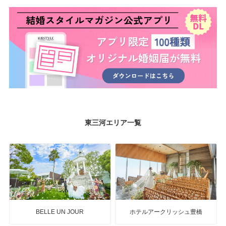
東三河エリア一覧
BELLE UN JOUR
ホテルアークリッシュ豊橋