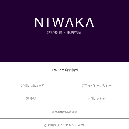
結婚指輪・婚約指輪
NIWAKA 店舗情報
ご利用にあたって
プライバシーポリシー
運営会社
お問い合わせ
結婚準備の基礎知識
結婚スタイルマガジン 2026
©