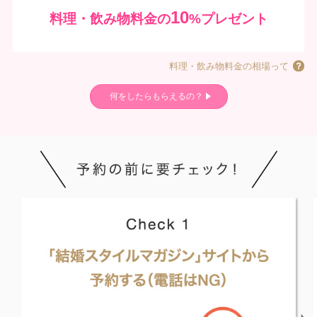
10
料理・飲み物料金の
%プレゼント
料理・飲み物料金の相場って
何をしたらもらえるの？