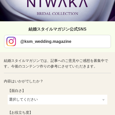
結婚スタイルマガジン公式SNS
@ksm_wedding.magazine
結婚スタイルマガジンでは、記事へのご意見やご感想を募集中で
す。今後のコンテンツ作りの参考にさせていただきます。
内容はいかがでしたか？
【面白さ】
【お役立ち度】