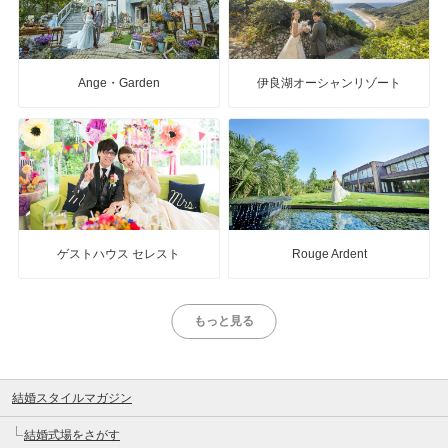
Ange・Garden
伊良湖オーシャンリゾート
ゲストハウス セレスト
Rouge Ardent
もっと見る
結婚スタイルマガジン
結婚式場をさがす