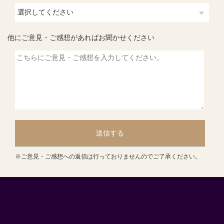
他にご意見・ご感想があればお聞かせください
送信する
※ご意見・ご感想への返信は行っておりませんのでご了承ください。