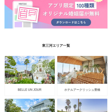
東三河エリア一覧
BELLE UN JOUR
ホテルアークリッシュ豊橋