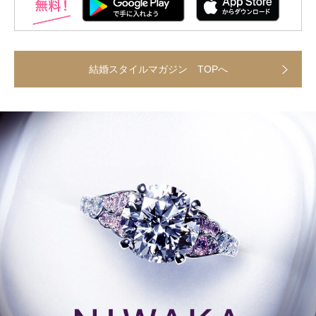
結婚スタイルマガジン TOPへ