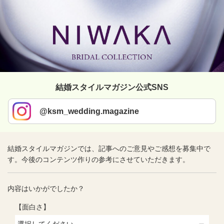
結婚スタイルマガジン公式SNS
@ksm_wedding.magazine
結婚スタイルマガジンでは、記事へのご意見やご感想を募集中で
す。今後のコンテンツ作りの参考にさせていただきます。
内容はいかがでしたか？
【面白さ】