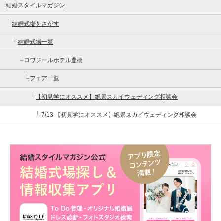
結婚スタイルマガジン
結婚式場をさがす
結婚式場一覧
ロワジールホテル豊橋
フェア一覧
【初見学にオススメ】絶景スカイウェディング相談会
7/13 【初見学にオススメ】絶景スカイウェディング相談会