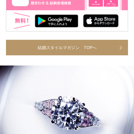
結婚スタイルマガジン TOPへ