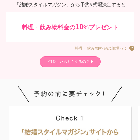
「結婚スタイルマガジン」から予約&式場決定すると
10
料理・飲み物料金の
%プレゼント
料理・飲み物料金の相場って
何をしたらもらえるの？