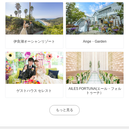
伊良湖オーシャンリゾート
Ange・Garden
AILES FORTUNA(エール・フォル
ゲストハウス セレスト
トゥーナ）
もっと見る