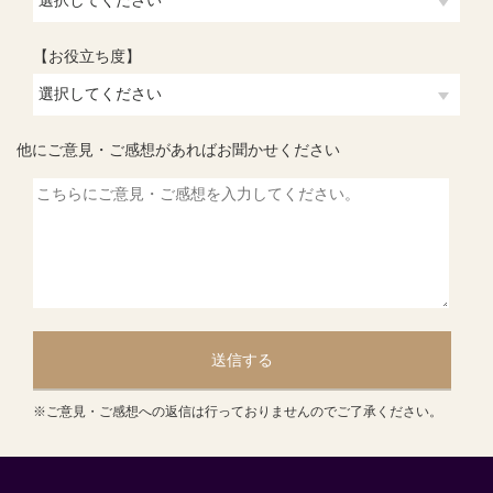
【お役立ち度】
他にご意見・ご感想があればお聞かせください
送信する
※ご意見・ご感想への返信は行っておりませんのでご了承ください。