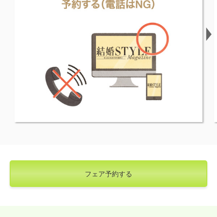
フェア予約する