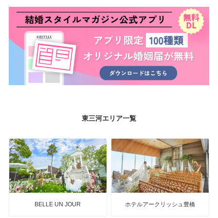
東三河エリア一覧
BELLE UN JOUR
ホテルアークリッシュ豊橋