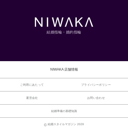
結婚指輪・婚約指輪
NIWAKA 店舗情報
ご利用にあたって
プライバシーポリシー
運営会社
お問い合わせ
結婚準備の基礎知識
結婚スタイルマガジン 2026
©