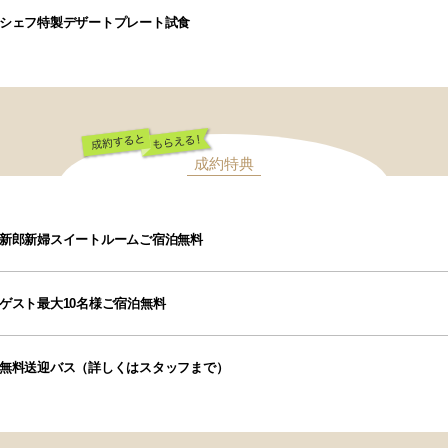
シェフ特製デザートプレート試食
成約特典
成約するともらえ
る！
新郎新婦スイートルームご宿泊無料
ゲスト最大10名様ご宿泊無料
無料送迎バス（詳しくはスタッフまで）