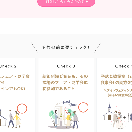
何をしたらもらえるの？