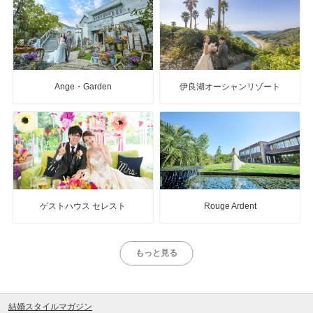
Ange・Garden
伊良湖オーシャンリゾート
ゲストハウス セレスト
Rouge Ardent
もっと見る
結婚スタイルマガジン