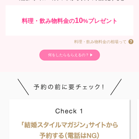
10
料理・飲み物料金の
%プレゼント
料理・飲み物料金の相場って
何をしたらもらえるの？