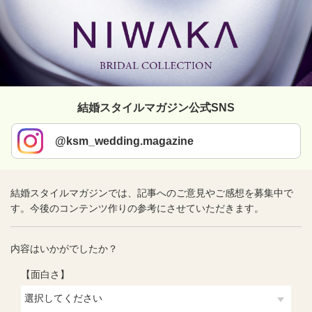
結婚スタイルマガジン公式SNS
@ksm_wedding.magazine
結婚スタイルマガジンでは、記事へのご意見やご感想を募集中で
す。今後のコンテンツ作りの参考にさせていただきます。
内容はいかがでしたか？
【面白さ】