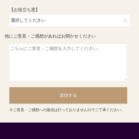
【お役立ち度】
他にご意見・ご感想があればお聞かせください
送信する
※ご意見・ご感想への返信は行っておりませんのでご了承ください。