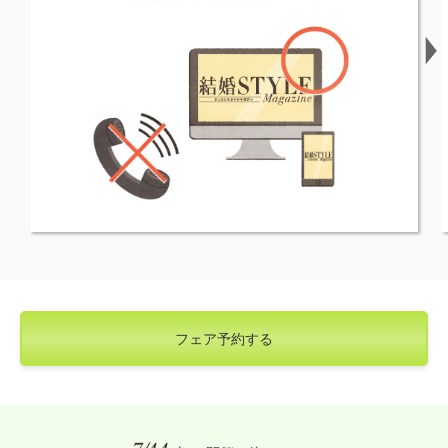
フェア予約する