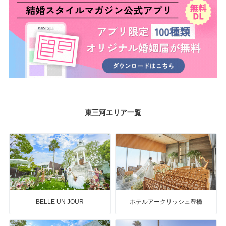
東三河エリア一覧
BELLE UN JOUR
ホテルアークリッシュ豊橋