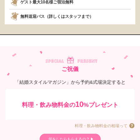
ゲスト最大10名様ご宿泊無料
無料送迎バス（詳しくはスタッフまで）
ご祝儀
「結婚スタイルマガジン」から予約&式場決定すると
10
料理・飲み物料金の
%プレゼント
料理・飲み物料金の相場って
何をしたらもらえるの？