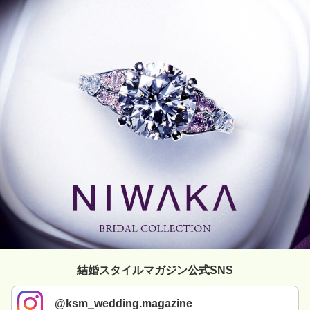
結婚スタイルマガジン公式SNS
@ksm_wedding.magazine