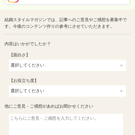
結婚スタイルマガジンでは、記事へのご意見やご感想を募集中で
す。今後のコンテンツ作りの参考にさせていただきます。
内容はいかがでしたか？
【面白さ】
【お役立ち度】
他にご意見・ご感想があればお聞かせください