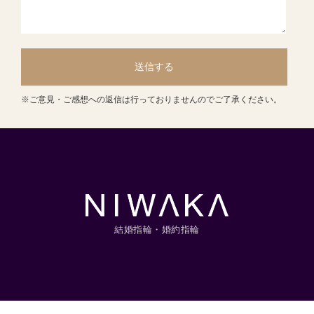
送信する
※ご意見・ご感想への返信は行っておりませんのでご了承ください。
結婚指輪・婚約指輪