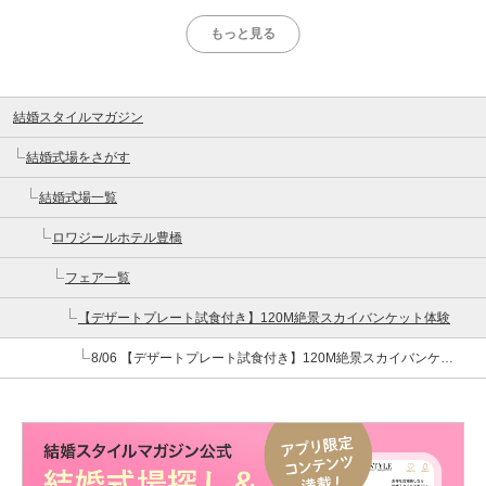
もっと見る
結婚スタイルマガジン
結婚式場をさがす
結婚式場一覧
ロワジールホテル豊橋
フェア一覧
【デザートプレート試食付き】120M絶景スカイバンケット体験
8/06 【デザートプレート試食付き】120M絶景スカイバンケット体験