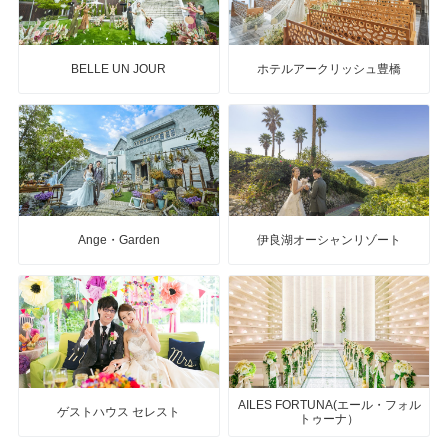
BELLE UN JOUR
ホテルアークリッシュ豊橋
Ange・Garden
伊良湖オーシャンリゾート
AILES FORTUNA(エール・フォル
ゲストハウス セレスト
トゥーナ）