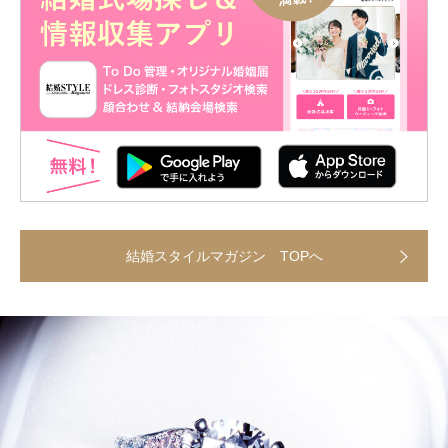
結婚スタイルマガジン TOPへ