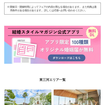
※ 開催日・開催時間によってフェアの内容が異なる場合があります。 また特典は適
用条件がある場合があります。 詳しくは式場へお問い合わせください。
東三河エリア一覧