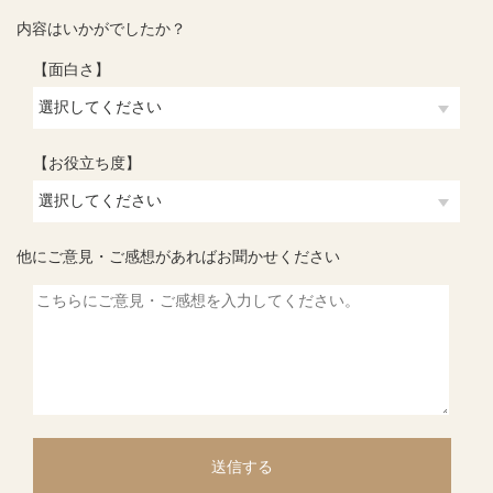
内容はいかがでしたか？
【面白さ】
【お役立ち度】
他にご意見・ご感想があればお聞かせください
送信する