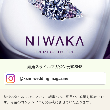
結婚スタイルマガジン公式SNS
@ksm_wedding.magazine
結婚スタイルマガジンでは、記事へのご意見やご感想を募集中で
す。今後のコンテンツ作りの参考にさせていただきます。