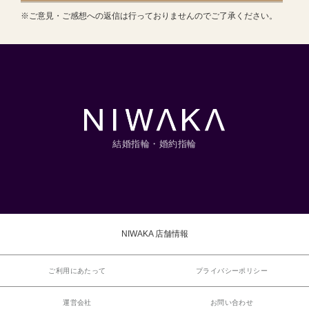
※ご意見・ご感想への返信は行っておりませんのでご了承ください。
結婚指輪・婚約指輪
NIWAKA 店舗情報
ご利用にあたって
プライバシーポリシー
運営会社
お問い合わせ