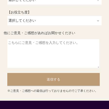
【お役立ち度】
他にご意見・ご感想があればお聞かせください
送信する
※ご意見・ご感想への返信は行っておりませんのでご了承ください。