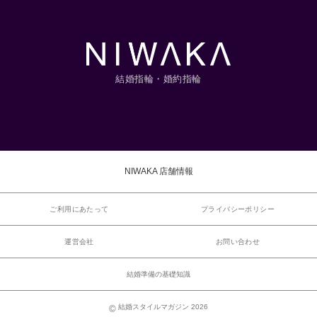
結婚指輪・婚約指輪
NIWAKA 店舗情報
ご利用にあたって
プライバシーポリシー
運営会社
お問い合わせ
結婚準備の基礎知識
結婚スタイルマガジン 2026
©