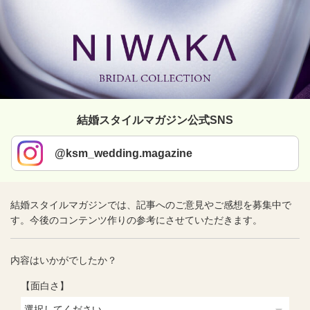
結婚スタイルマガジン公式SNS
@ksm_wedding.magazine
結婚スタイルマガジンでは、記事へのご意見やご感想を募集中で
す。今後のコンテンツ作りの参考にさせていただきます。
内容はいかがでしたか？
【面白さ】