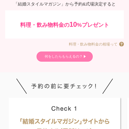
「結婚スタイルマガジン」から予約&式場決定すると
10
料理・飲み物料金の
%プレゼント
料理・飲み物料金の相場って
何をしたらもらえるの？