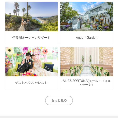
伊良湖オーシャンリゾート
Ange・Garden
AILES FORTUNA(エール・フォル
ゲストハウス セレスト
トゥーナ）
もっと見る