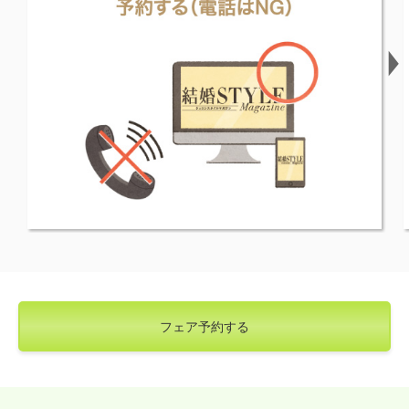
フェア予約する