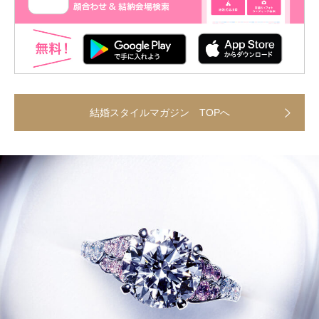
結婚スタイルマガジン TOPへ