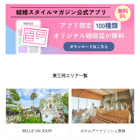
東三河エリア一覧
BELLE UN JOUR
ホテルアークリッシュ豊橋