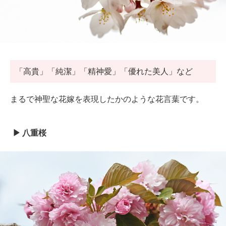
「高貴」「純潔」「精神愛」「優れた美人」など
まるで神聖な花嫁を表現したかのような花言葉です。
八重桜