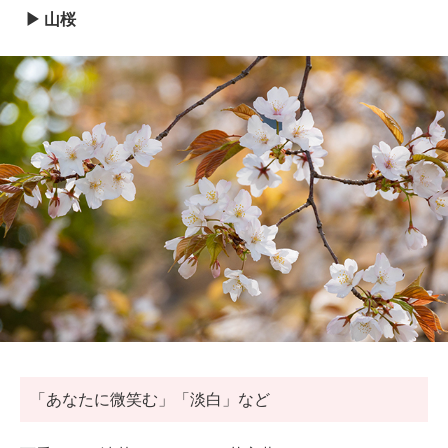
山桜
「あなたに微笑む」「淡白」など