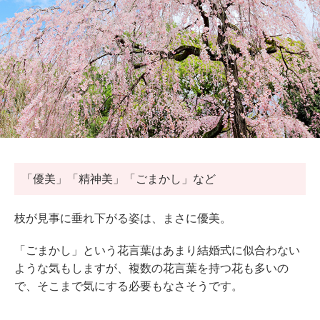
「優美」「精神美」「ごまかし」など
枝が見事に垂れ下がる姿は、まさに優美。
「ごまかし」という花言葉はあまり結婚式に似合わない
ような気もしますが、複数の花言葉を持つ花も多いの
で、そこまで気にする必要もなさそうです。