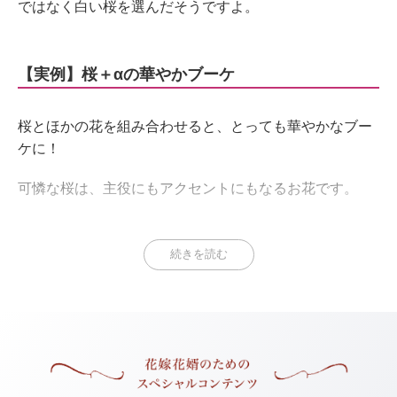
ではなく白い桜を選んだそうですよ。
【実例】桜＋αの華やかブーケ
桜とほかの花を組み合わせると、とっても華やかなブー
ケに！
可憐な桜は、主役にもアクセントにもなるお花です。
続きを読む