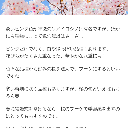
淡いピンク色が特徴のソメイヨシノは有名ですが、ほか
にも種類によって色の濃淡はさまざま。
ピンクだけでなく、白や緑っぽい品種もあります。
花びらがたくさん重なった、華やかな八重桜も！
色々な品種から好みの桜を選んで、ブーケにするといい
ですね。
寒い時期に咲く品種もありますが、桜の旬といえばもち
ろん春。
春に結婚式を挙げるなら、桜のブーケで季節感を出すの
はとってもおすすめです。