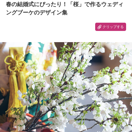
春の結婚式にぴったり！「桜」で作るウェディ
ングブーケのデザイン集
クリップする