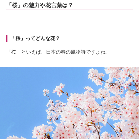
「桜」の魅力や花言葉は？
「桜」ってどんな花？
「桜」といえば、日本の春の風物詩ですよね。