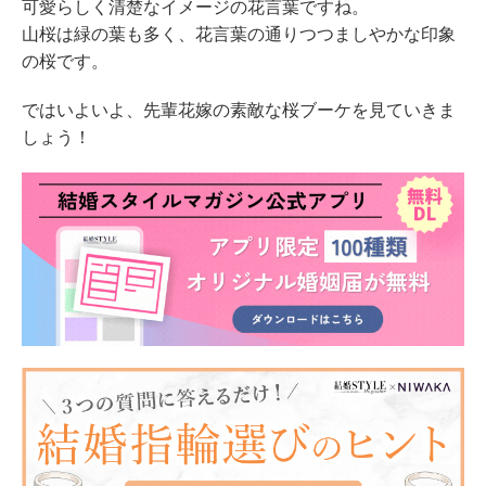
可愛らしく清楚なイメージの花言葉ですね。
山桜は緑の葉も多く、花言葉の通りつつましやかな印象
の桜です。
ではいよいよ、先輩花嫁の素敵な桜ブーケを見ていきま
しょう！