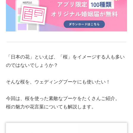
「日本の花」といえば、「桜」をイメージする人も多い
のではないでしょうか？
そんな桜を、ウェディングブーケにも使いたい！
今回は、桜を使った素敵なブーケをたくさんご紹介。
桜の魅力や花言葉についても解説します。