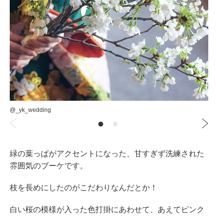
@_yk_wedding
緑の葉っぱがアクセントになった、甘すぎず洗練された
雰囲気のブーケです。
枝を長めにしたのがこだわりなんだとか！
白い桜の模様が入った色打掛にあわせて、あえてピンク