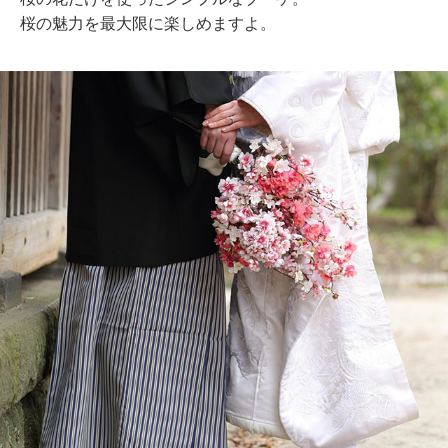
桜の魅力を最大限に楽しめますよ。