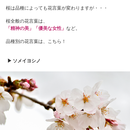
桜は品種によっても花言葉が変わりますが・・・
桜全般の花言葉は、
「精神の美」「優美な女性」
など。
品種別の花言葉は、こちら！
ソメイヨシノ