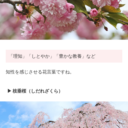
「理知」「しとやか」「豊かな教養」など
知性を感じさせる花言葉ですね。
枝垂桜（しだれざくら）