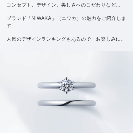
式の雰囲気やテーマに合わせたものを選べば、結婚式も
より盛り上がりそうですね！
こんなものまで！アフロトス