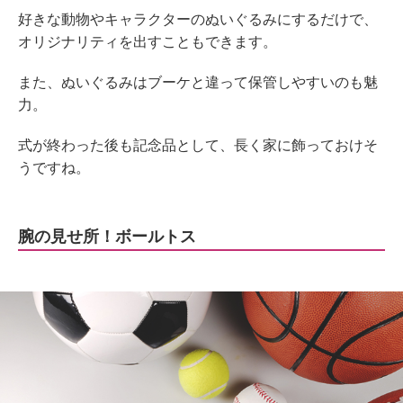
好きな動物やキャラクターのぬいぐるみにするだけで、
オリジナリティを出すこともできます。
また、ぬいぐるみはブーケと違って保管しやすいのも魅
力。
式が終わった後も記念品として、長く家に飾っておけそ
うですね。
腕の見せ所！ボールトス