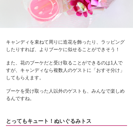
キャンディを束ねて周りに造花を飾ったり、ラッピング
したりすれば、よりブーケに似せることができそう！
また、花のブーケだと受け取ることができるのは1人で
すが、キャンディなら複数人のゲストに「おすそ分け」
してもらえます。
ブーケを受け取った人以外のゲストも、みんなで楽しめ
るんですね。
とってもキュート！ぬいぐるみトス