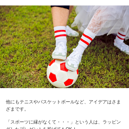
他にもテニスやバスケットボールなど、アイデアはさま
ざまです。
「スポーツに縁がなくて・・・」という人は、ラッピン