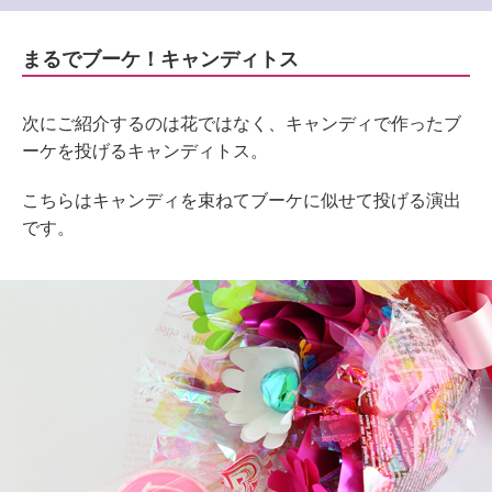
まるでブーケ！キャンディトス
次にご紹介するのは花ではなく、キャンディで作ったブ
ーケを投げるキャンディトス。
こちらはキャンディを束ねてブーケに似せて投げる演出
です。