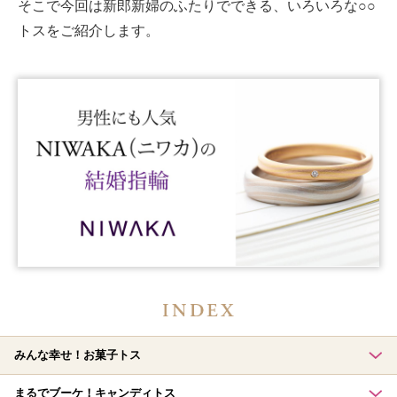
そこで今回は新郎新婦のふたりでできる、いろいろな○○
トスをご紹介します。
みんな幸せ！お菓子トス
まるでブーケ！キャンディトス