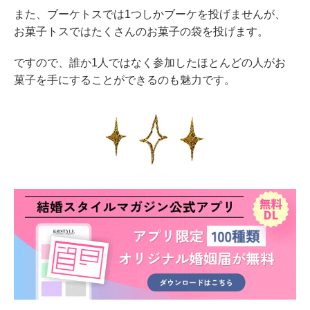
また、ブーケトスでは1つしかブーケを投げませんが、
お菓子トスではたくさんのお菓子の袋を投げます。
ですので、誰か1人ではなく参加したほとんどの人がお
菓子を手にすることができるのも魅力です。