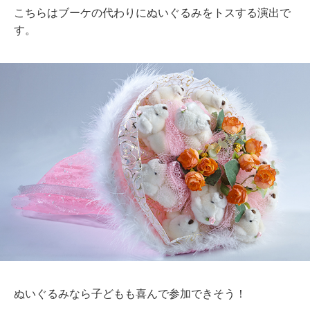
こちらはブーケの代わりにぬいぐるみをトスする演出で
す。
ぬいぐるみなら子どもも喜んで参加できそう！