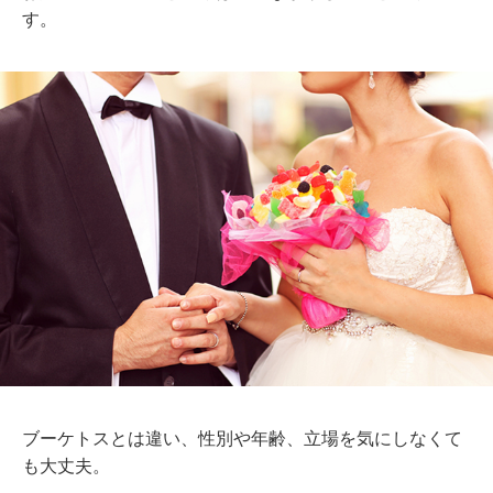
す。
ブーケトスとは違い、性別や年齢、立場を気にしなくて
も大丈夫。