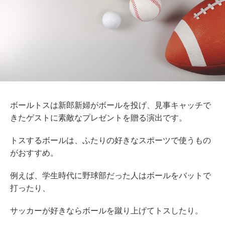
ボールトスは新郎新婦がボールを投げ、見事キャッチで
きたゲストに素敵なプレゼントを贈る演出です。
トスするボールは、ふたりの好きなスポーツで使うもの
がおすすめ。
例えば、学生時代に野球部だった人はボールをバットで
打ったり、
サッカーが好きならボールを蹴り上げてトスしたり。