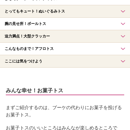
とってもキュート！ぬいぐるみトス
腕の見せ所！ボールトス
迫力満点！大型クラッカー
こんなものまで！アフロトス
ここには気をつけよう
みんな幸せ！お菓子トス
まずご紹介するのは、ブーケの代わりにお菓子を投げる
お菓子トス。
お菓子トスのいいところはみんなが楽しめるところで