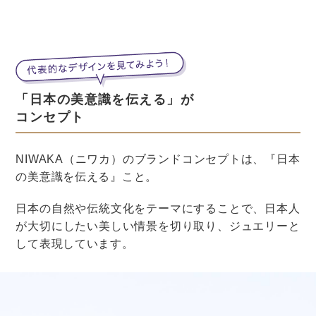
また、投げるアフロは真っ黒のものでもいいですが、カ
ラフルなものにすればより写真に映えるかもしれませ
ん。
ここには気をつけよう