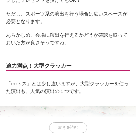
グしたプレゼントを投げてもOK！
ただし、スポーツ系の演出を行う場合は広いスペースが
必要となります。
あらかじめ、会場に演出を行えるかどうか確認を取って
おいた方が良さそうですね。
迫力満点！大型クラッカー
「○○トス」とは少し違いますが、大型クラッカーを使っ
た演出も、人気の演出の１つです。
続きを読む