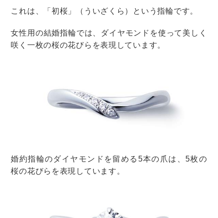
きる演出の方が、結婚式も盛り上がりそう！
ただし、盛り上がりすぎてゲストがケガをしないよう、
事前に注意を促しておきましょう。