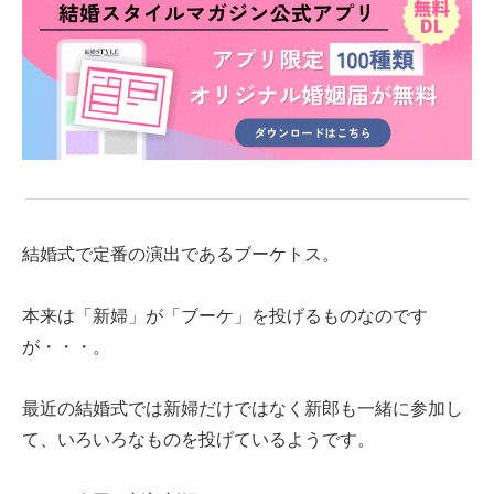
結婚式で定番の演出であるブーケトス。
本来は「新婦」が「ブーケ」を投げるものなのです
が・・・。
最近の結婚式では新婦だけではなく新郎も一緒に参加し
て、いろいろなものを投げているようです。