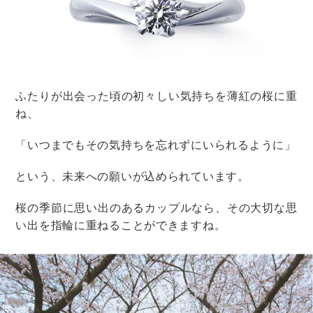
もう1つ気をつけたいのが、トスするものについて。
これまで紹介したように、ゲストに向かってトスするも
のに特に決まりはありません。
しかし、トスされたものをゲストが上手くキャッチでき
るように、重たいものや割れ物はトスしないようにしま
しょう。