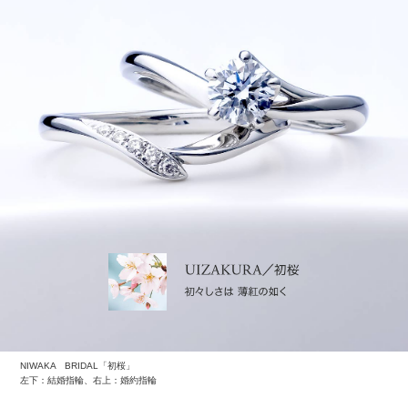
オリジナルの○○トスを考えるときは、まず全員が参加で
きる演出になっているかどうかを意識しましょう。
男女関係ないのはもちろん、子どもまで楽しむことので