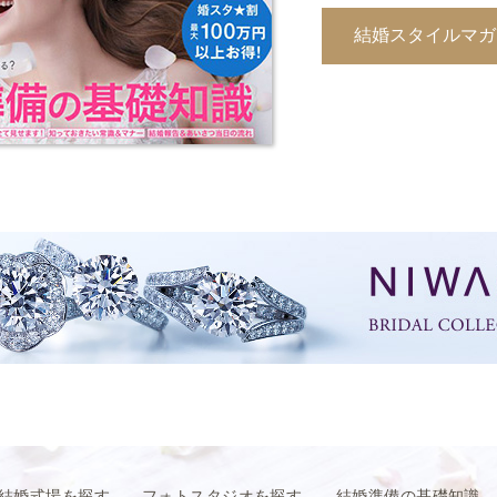
結婚スタイルマガジ
結婚式場を探す
フォトスタジオを探す
結婚準備の基礎知識