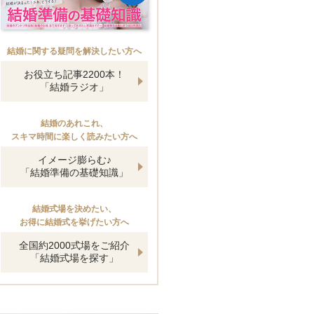
結婚に関する疑問を解決したい方へ
お役立ち記事2200本！
「結婚ラジオ」
結婚のあれこれ、
スキマ時間に楽しく読みたい方へ
イメージ膨らむ♪
「結婚準備の基礎知識」
結婚式場を決めたい、
お得に結婚式を挙げたい方へ
全国約2000式場をご紹介
「結婚式場を探す」