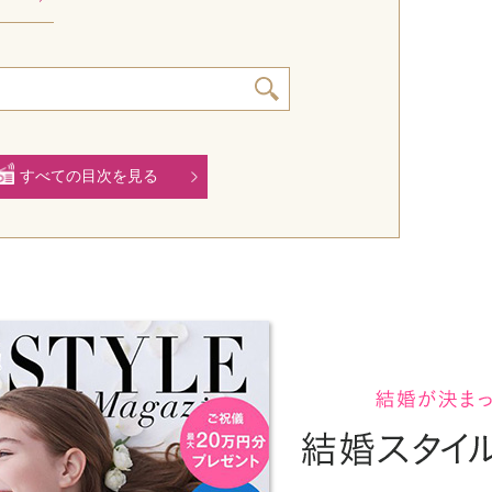
すべての目次を見る