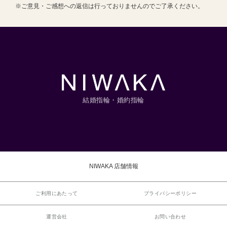
※ご意見・ご感想への返信は行っておりませんのでご了承ください。
結婚指輪・婚約指輪
NIWAKA 店舗情報
ご利用にあたって
プライバシーポリシー
運営会社
お問い合わせ