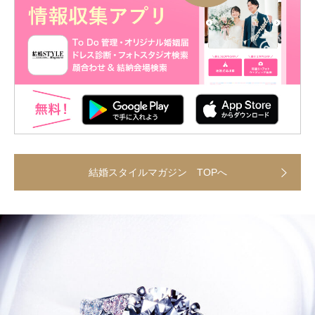
結婚スタイルマガジン TOPへ