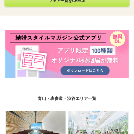
フェア一覧をCHECK
青山・表参道・渋谷エリア一覧