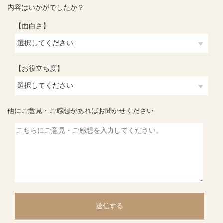
内容はいかがでしたか？
【面白さ】
【お役立ち度】
他にご意見・ご感想があればお聞かせください
送信する