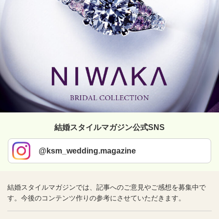
結婚スタイルマガジン公式SNS
@ksm_wedding.magazine
結婚スタイルマガジンでは、記事へのご意見やご感想を募集中で
す。今後のコンテンツ作りの参考にさせていただきます。