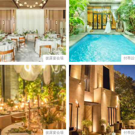
披露宴会場
付帯設
披露宴会場
付帯設