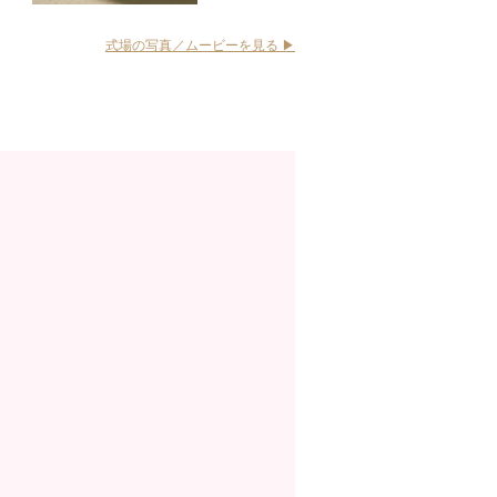
式場の写真／ムービーを見る ▶︎