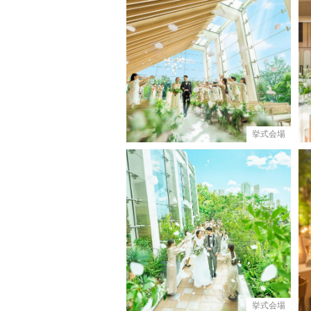
挙式会場
挙式会場