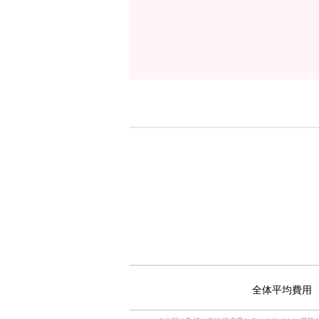
全体平均費用