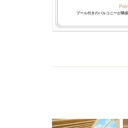
Poin
プール付きのバルコニーが隣