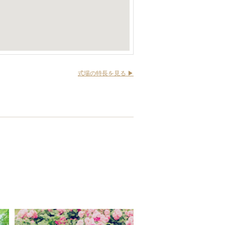
式場の特長を見る ▶︎