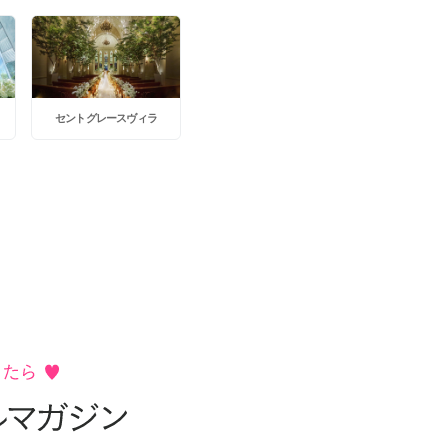
セントグレースヴィラ