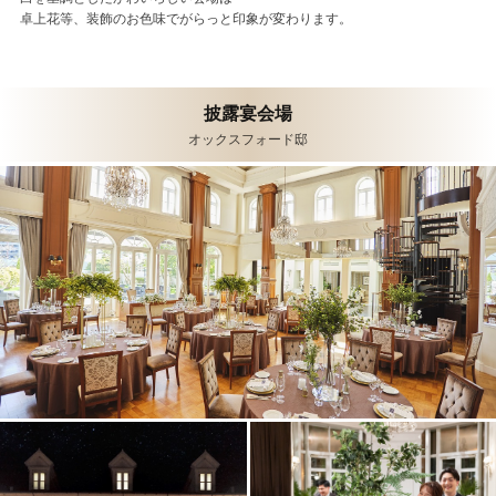
卓上花等、装飾のお色味でがらっと印象が変わります。
披露宴会場
オックスフォード邸