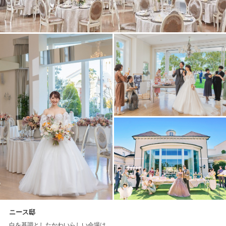
ニース邸
白を基調としたかわいらしい会場は