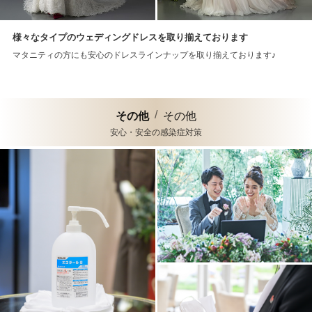
様々なタイプのウェディングドレスを取り揃えております
マタニティの方にも安心のドレスラインナップを取り揃えております♪
その他
その他
安心・安全の感染症対策