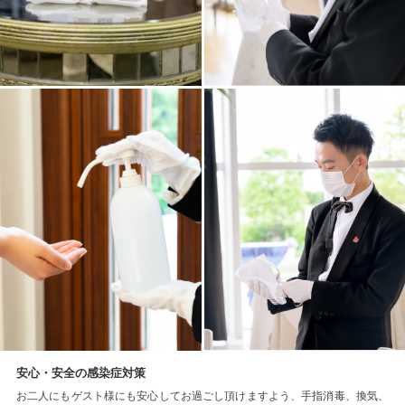
安心・安全の感染症対策
お二人にもゲスト様にも安心してお過ごし頂けますよう、手指消毒、換気、