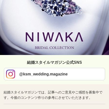
結婚スタイルマガジン公式SNS
@ksm_wedding.magazine
結婚スタイルマガジンでは、記事へのご意見やご感想を募集中で
す。今後のコンテンツ作りの参考にさせていただきます。