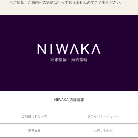
※ご意見・ご感想への返信は行っておりませんのでご了承ください。
結婚指輪・婚約指輪
NIWAKA 店舗情報
ご利用にあたって
プライバシーポリシー
運営会社
お問い合わせ