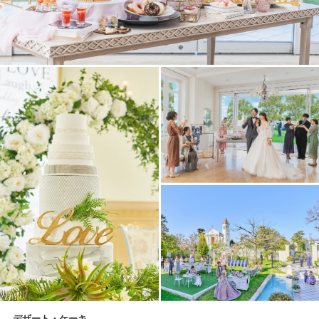
デザート・ケーキ