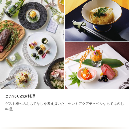
こだわりのお料理
ゲスト様へのおもてなしを考え抜いた、セントアクアチャペルならではのお
料理。