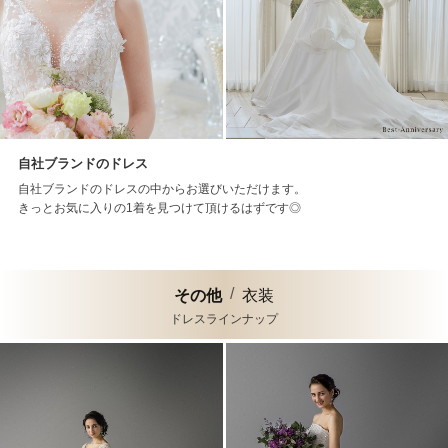
自社ブランドのドレス
自社ブランドのドレスの中からお選びいただけます。
きっとお気に入りの1着を見つけて頂けるはずです◎
その他
衣装
ドレスラインナップ