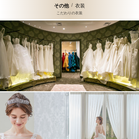
その他
衣装
こだわりの衣装