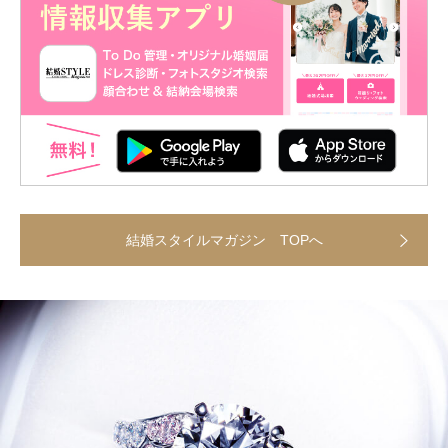
結婚スタイルマガジン TOPへ