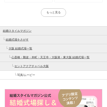
もっと見る
結婚スタイルマガジン
結婚式場をさがす
大阪 結婚式場一覧
心斎橋・難波・本町・天王寺・大阪港・東大阪 結婚式場一覧
セントアクアチャペル大阪
写真/ムービー