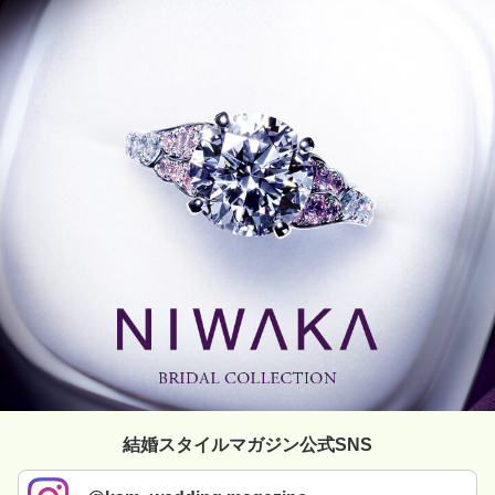
結婚スタイルマガジン公式SNS