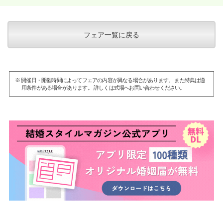
フェア一覧に戻る
※ 開催日・開催時間によってフェアの内容が異なる場合があります。 また特典は適
用条件がある場合があります。 詳しくは式場へお問い合わせください。