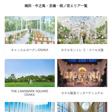
梅田・中之島・京橋・桜ノ宮エリア一覧
キャッスルガーデンOSAKA
ホテルモントレ ラ・スール大阪
THE LANDMARK SQUARE
ホテル阪急インターナショナル
OSAKA