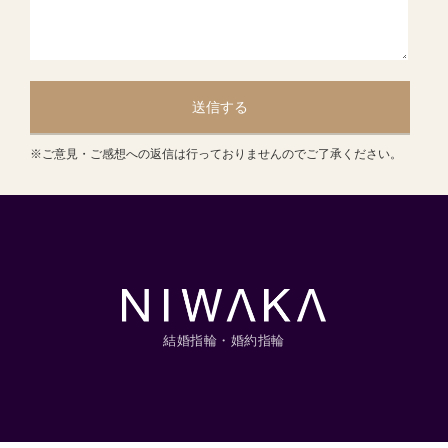
送信する
※ご意見・ご感想への返信は行っておりませんのでご了承ください。
結婚指輪・婚約指輪