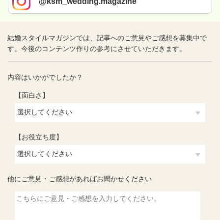
@ksm_wedding.magazine
結婚スタイルマガジンでは、記事へのご意見やご感想を募集中で
す。今後のコンテンツ作りの参考にさせていただきます。
内容はいかがでしたか？
【面白さ】
【お役立ち度】
他にご意見・ご感想があればお聞かせください