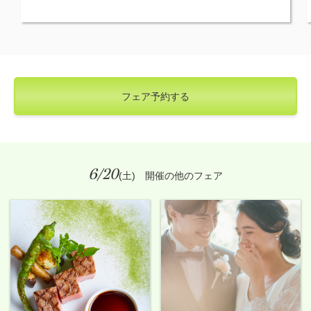
フェア予約する
6/20
(土) 開催の他のフェア